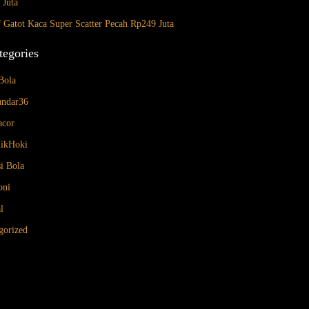
 Juta
f Gatot Kaca Super Scatter Pecah Rp249 Juta
tegories
Bola
andar36
acor
likHoki
i Bola
oni
l
gorized