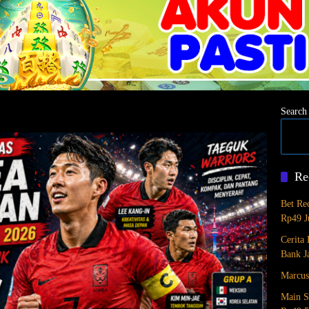
Search
Re
Bet Re
Rp49 J
Cerita
Bank J
Marcus
Main S