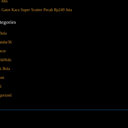
 Juta
f Gatot Kaca Super Scatter Pecah Rp249 Juta
tegories
Bola
andar36
acor
likHoki
i Bola
oni
l
gorized