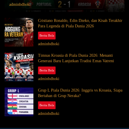
adminbdhoki
Cristiano Ronaldo, Edin Dzeko, dan Kisah Terakhir
Para Legenda di Piala Dunia 2026
Berita Bola
June 9, 2026
adminbdhoki
Timnas Kroasia di Piala Dunia 2026: Menanti
Generasi Baru Lanjutkan Tradisi Emas Vatreni
Berita Bola
May 10, 2026
adminbdhoki
Grup L Piala Dunia 2026: Inggris vs Kroasia, Siapa
Bertahan di Grup Neraka?
Berita Bola
April 3, 2026
adminbdhoki