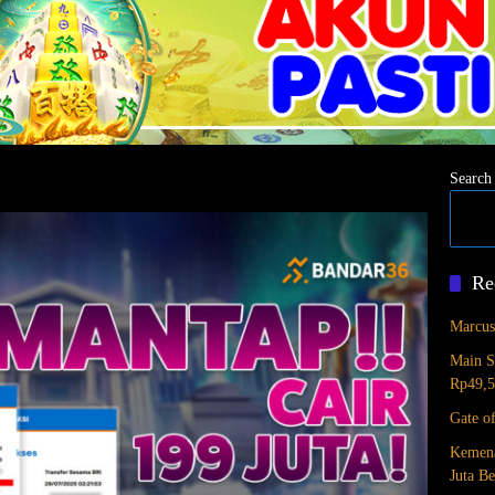
Search
Re
Marcus
Main S
Rp49,5
Gate o
Kemen
Juta Be