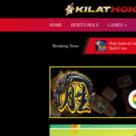
Skip
to
content
HOME
BERITA BOLA
GAMES
Marcus Rashford ke Tottenham, MU Siap
Main Santai di Gates of 
Breaking News
Bernegosiasi
Rp49,5 Juta