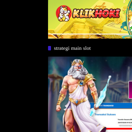
strategi main slot