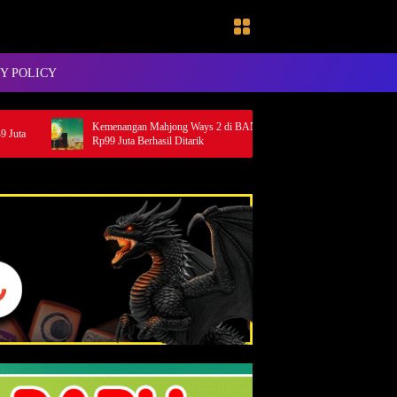
Y POLICY
Kemenangan Mahjong Ways 2 di BANDAR36,
WD KLIKHOK
Rp99 Juta Berhasil Ditarik
Bandito