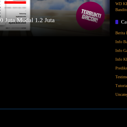
WD KLI
Bandit
 Juta Modal 1.2 Juta
Ca
Berita 
Info B
Info G
Info K
Prediks
Testim
Tutoria
Uncate