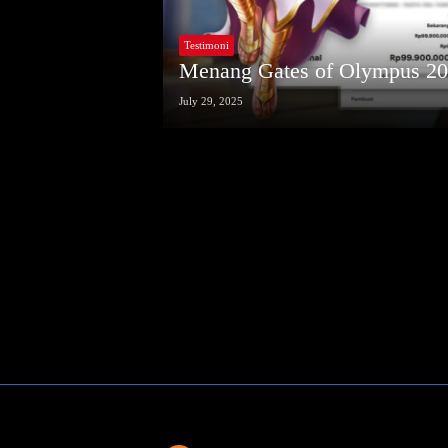
Testimoni
Menang Gates of Olympus 200
July 29, 2025