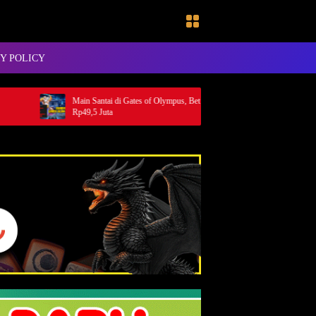
Y POLICY
Main Santai di Gates of Olympus, Bet Kecil Berbuah
Gate of Gatot
Rp49,5 Juta