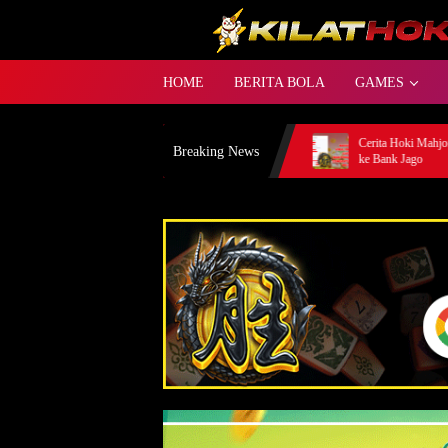
Skip
to
content
HOME
BERITA BOLA
GAMES
Bet Receh Starlight Princess, Member BANDAR36
Cerita Hoki Mahjong KLIK
Breaking News
Tarik Rp49 Juta
ke Bank Jago