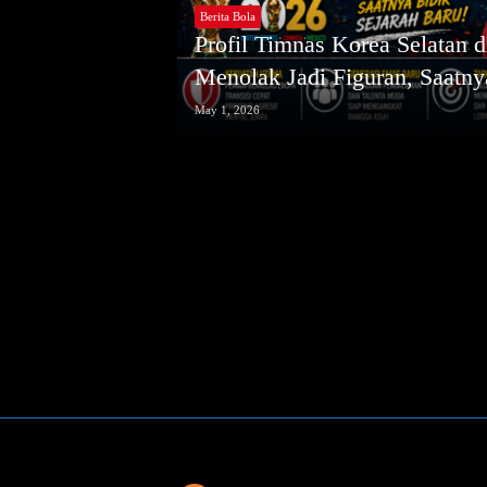
Berita Bola
Profil Timnas Korea Selatan 
Menolak Jadi Figuran, Saatny
May 1, 2026