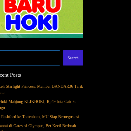
Search
cent Posts
ceh Starlight Princess, Member BANDAR36 Tarik
uta
 Hoki Mahjong KLIKHOKI, Rp49 Juta Cair ke
ago
 Rashford ke Tottenham, MU Siap Bernegosiasi
antai di Gates of Olympus, Bet Kecil Berbuah