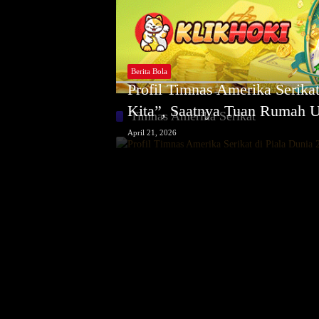
Berita Bola
Profil Timnas Amerika Serika
Kita”, Saatnya Tuan Rumah U
Timnas Amerika Serikat
April 21, 2026