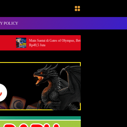
Y POLICY
Main Santai di Gates of Olympus, Bet Kecil Berbuah
Gate of Gat
Rp49,5 Juta