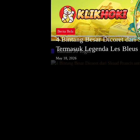
Berita Bola
4 Bintang Besar Dicoret dari 
Termasuk Legenda Les Bleus
bandar36 login
May 18, 2026