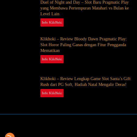
Duel of Night and Day – Slot Baru Pragmatic Play
yang Membawa Pertempuran Matahari vs Bulan ke
Level Lain
Info KlikHoki
December 17, 2025
Klikhoki – Review Bloody Dawn Pragmatic Play:
Slot Horor Paling Ganas dengan Fitur Pengganda
Mematikan
Info KlikHoki
December 16, 2025
Klikhoki – Review Lengkap Game Slot Santa’s Gift
Rush dari PG Soft, Hadiah Natal Mengalir Deras!
Info KlikHoki
December 14, 2025