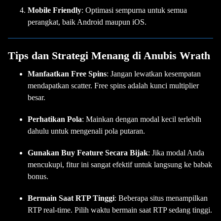
Mobile Friendly
: Optimasi sempurna untuk semua
perangkat, baik Android maupun iOS.
Tips dan Strategi Menang di Anubis Wrath
Manfaatkan Free Spins
: Jangan lewatkan kesempatan
mendapatkan scatter. Free spins adalah kunci multiplier
besar.
Perhatikan Pola
: Mainkan dengan modal kecil terlebih
dahulu untuk mengenali pola putaran.
Gunakan Buy Feature Secara Bijak
: Jika modal Anda
mencukupi, fitur ini sangat efektif untuk langsung ke babak
bonus.
Bermain Saat RTP Tinggi
: Beberapa situs menampilkan
RTP real-time. Pilih waktu bermain saat RTP sedang tinggi.