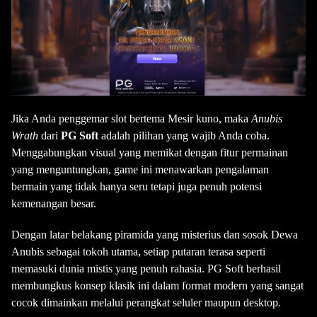
Jika Anda penggemar slot bertema Mesir kuno, maka
Anubis
Wrath
dari
PG Soft
adalah pilihan yang wajib Anda coba.
Menggabungkan visual yang memikat dengan fitur permainan
yang menguntungkan, game ini menawarkan pengalaman
bermain yang tidak hanya seru tetapi juga penuh potensi
kemenangan besar.
Dengan latar belakang piramida yang misterius dan sosok Dewa
Anubis sebagai tokoh utama, setiap putaran terasa seperti
memasuki dunia mistis yang penuh rahasia. PG Soft berhasil
membungkus konsep klasik ini dalam format modern yang sangat
cocok dimainkan melalui perangkat seluler maupun desktop.