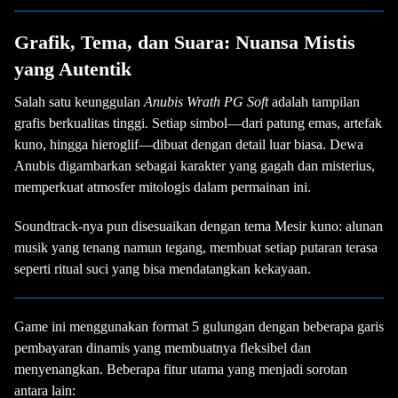
Grafik, Tema, dan Suara: Nuansa Mistis
yang Autentik
Salah satu keunggulan
Anubis Wrath PG Soft
adalah tampilan
grafis berkualitas tinggi. Setiap simbol—dari patung emas, artefak
kuno, hingga hieroglif—dibuat dengan detail luar biasa. Dewa
Anubis digambarkan sebagai karakter yang gagah dan misterius,
memperkuat atmosfer mitologis dalam permainan ini.
Soundtrack-nya pun disesuaikan dengan tema Mesir kuno: alunan
musik yang tenang namun tegang, membuat setiap putaran terasa
seperti ritual suci yang bisa mendatangkan kekayaan.
Game ini menggunakan format 5 gulungan dengan beberapa garis
pembayaran dinamis yang membuatnya fleksibel dan
menyenangkan. Beberapa fitur utama yang menjadi sorotan
antara lain: