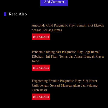
Add Comment
vs Bulan ke Level
Pengganda Mematikan
Lain
Read Also
Anaconda Gold Pragmatic Play: Sensasi Slot Eksotis
dengan Peluang Emas
Info KlikHoki
January 21, 2026
Pandemic Rising dari Pragmatic Play Lagi Ramai
Dibahas—Ini Fitur, Tema, dan Alasan Banyak Player
Kepo
Info KlikHoki
January 3, 2026
Frightening Frankie Pragmatic Play: Slot Horor
Unik dengan Sensasi Menegangkan dan Peluang
Cuan Besar
Info KlikHoki
December 18, 2025