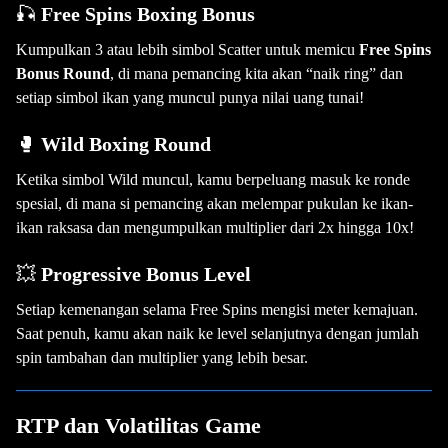
🎣
Free Spins Boxing Bonus
Kumpulkan 3 atau lebih simbol Scatter untuk memicu
Free Spins
Bonus Round
, di mana pemancing kita akan “naik ring” dan
setiap simbol ikan yang muncul punya nilai uang tunai!
🥊
Wild Boxing Round
Ketika simbol Wild muncul, kamu berpeluang masuk ke ronde
spesial, di mana si pemancing akan melempar pukulan ke ikan-
ikan raksasa dan mengumpulkan multiplier dari 2x hingga 10x!
💥
Progressive Bonus Level
Setiap kemenangan selama Free Spins mengisi meter kemajuan.
Saat penuh, kamu akan naik ke level selanjutnya dengan jumlah
spin tambahan dan multiplier yang lebih besar.
RTP dan Volatilitas Game