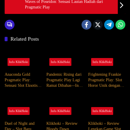
Waves of Poseidon: Sensasi Lautan Hadiah dari
Pragmatic Play
Related Posts
Info KlikHoki
Info KlikHoki
Info KlikHoki
Anaconda Gold
Pandemic Rising dari
Frightening Frankie
Pragmatic Play:
Pragmatic Play Lagi
Pragmatic Play: Slot
Sensasi Slot Eksotis
Ramai Dibahas—Ini
Horor Unik dengan
dengan Peluang Emas
Fitur, Tema, dan
Sensasi Menegangkan
Alasan Banyak Player
dan Peluang Cuan
Kepo
Besar
Info KlikHoki
Info KlikHoki
Info KlikHoki
Duel of Night and
Klikhoki – Review
Klikhoki – Review
Day – Slot Baru
Bloody Dawn
Lengkap Game Slot