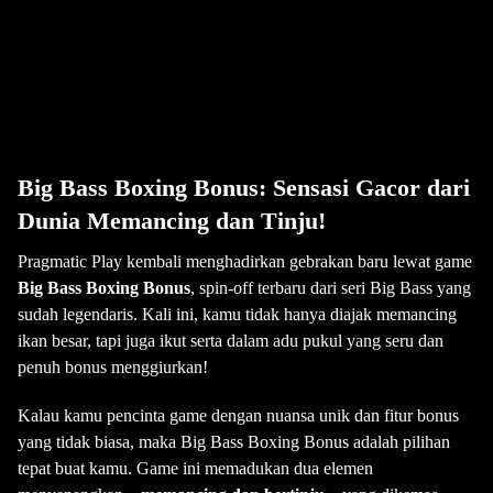
Big Bass Boxing Bonus: Sensasi Gacor dari
Dunia Memancing dan Tinju!
Pragmatic Play kembali menghadirkan gebrakan baru lewat game
Big Bass Boxing Bonus
, spin-off terbaru dari seri Big Bass yang
sudah legendaris. Kali ini, kamu tidak hanya diajak memancing
ikan besar, tapi juga ikut serta dalam adu pukul yang seru dan
penuh bonus menggiurkan!
Kalau kamu pencinta game dengan nuansa unik dan fitur bonus
yang tidak biasa, maka Big Bass Boxing Bonus adalah pilihan
tepat buat kamu. Game ini memadukan dua elemen