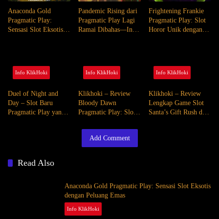
Anaconda Gold
Pandemic Rising dari
Frightening Frankie
Pragmatic Play:
Pragmatic Play Lagi
Pragmatic Play: Slot
Sensasi Slot Eksotis
Ramai Dibahas—Ini
Horor Unik dengan
dengan Peluang Emas
Fitur, Tema, dan
Sensasi Menegangkan
Alasan Banyak Player
dan Peluang Cuan
Kepo
Besar
Info KlikHoki
Info KlikHoki
Info KlikHoki
Duel of Night and
Klikhoki – Review
Klikhoki – Review
Day – Slot Baru
Bloody Dawn
Lengkap Game Slot
Pragmatic Play yang
Pragmatic Play: Slot
Santa’s Gift Rush dari
Membawa
Horor Paling Ganas
PG Soft, Hadiah Natal
Pertempuran Matahari
dengan Fitur
Mengalir Deras!
Add Comment
vs Bulan ke Level
Pengganda Mematikan
Lain
Read Also
Anaconda Gold Pragmatic Play: Sensasi Slot Eksotis
dengan Peluang Emas
Info KlikHoki
January 21, 2026