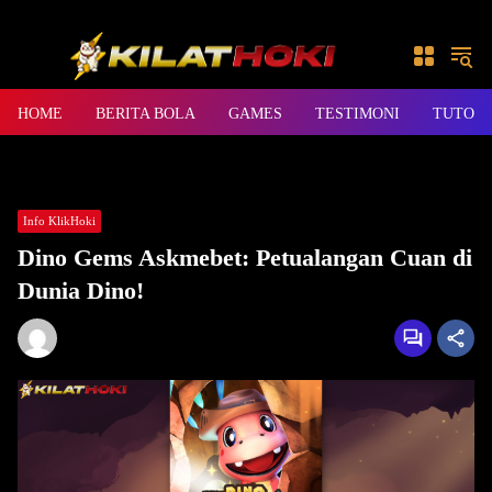
Skip to content
HOME
BERITA BOLA
GAMES
TESTIMONI
TUTORI
Home
Info KlikHoki
Dino Gems Askmebet: Petualangan Cuan di Dunia
Dino!
Info KlikHoki
Dino Gems Askmebet: Petualangan Cuan di
Dunia Dino!
Adminbdhoki
3 Min Read
June 18, 2025