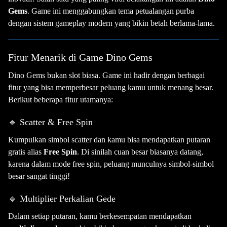
Gems
. Game ini menggabungkan tema petualangan purba
dengan sistem gameplay modern yang bikin betah berlama-lama.
Fitur Menarik di Game Dino Gems
Dino Gems bukan slot biasa. Game ini hadir dengan berbagai
fitur yang bisa memperbesar peluang kamu untuk menang besar.
Berikut beberapa fitur utamanya:
🔹 Scatter & Free Spin
Kumpulkan simbol scatter dan kamu bisa mendapatkan putaran
gratis alias
Free Spin
. Di sinilah cuan besar biasanya datang,
karena dalam mode free spin, peluang munculnya simbol-simbol
besar sangat tinggi!
🔹 Multiplier Perkalian Gede
Dalam setiap putaran, kamu berkesempatan mendapatkan