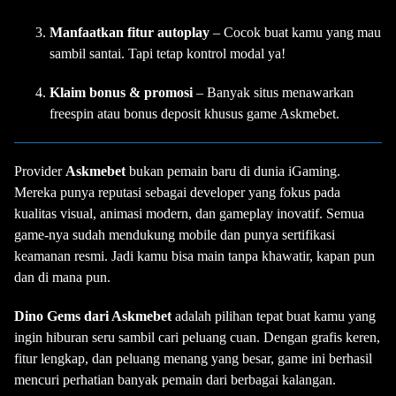
Manfaatkan fitur autoplay
– Cocok buat kamu yang mau
sambil santai. Tapi tetap kontrol modal ya!
Klaim bonus & promosi
– Banyak situs menawarkan
freespin atau bonus deposit khusus game Askmebet.
Provider
Askmebet
bukan pemain baru di dunia iGaming.
Mereka punya reputasi sebagai developer yang fokus pada
kualitas visual, animasi modern, dan gameplay inovatif. Semua
game-nya sudah mendukung mobile dan punya sertifikasi
keamanan resmi. Jadi kamu bisa main tanpa khawatir, kapan pun
dan di mana pun.
Dino Gems dari Askmebet
adalah pilihan tepat buat kamu yang
ingin hiburan seru sambil cari peluang cuan. Dengan grafis keren,
fitur lengkap, dan peluang menang yang besar, game ini berhasil
mencuri perhatian banyak pemain dari berbagai kalangan.