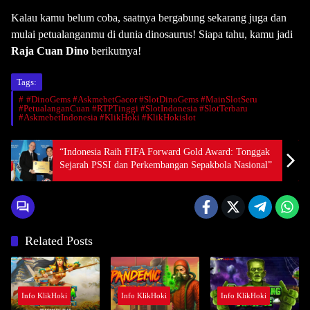
Kalau kamu belum coba, saatnya bergabung sekarang juga dan
mulai petualanganmu di dunia dinosaurus! Siapa tahu, kamu jadi
Raja Cuan Dino
berikutnya!
Tags:
#DinoGems #AskmebetGacor #SlotDinoGems #MainSlotSeru
#PetualanganCuan #RTPTinggi #SlotIndonesia #SlotTerbaru
#AskmebetIndonesia #KlikHoki #KlikHokislot
“Indonesia Raih FIFA Forward Gold Award: Tonggak
Sejarah PSSI dan Perkembangan Sepakbola Nasional”
Related Posts
Info KlikHoki
Info KlikHoki
Info KlikHoki