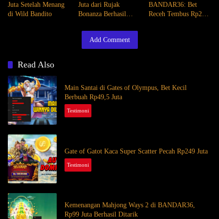
Juta Setelah Menang
Juta dari Rujak
BANDAR36: Bet
di Wild Bandito
Bonanza Berhasil
Receh Tembus Rp226
Diproses
Juta
Add Comment
Read Also
Main Santai di Gates of Olympus, Bet Kecil
Berbuah Rp49,5 Juta
Testimoni
August 1, 2026
Gate of Gatot Kaca Super Scatter Pecah Rp249 Juta
Testimoni
August 1, 2026
Kemenangan Mahjong Ways 2 di BANDAR36,
Rp99 Juta Berhasil Ditarik