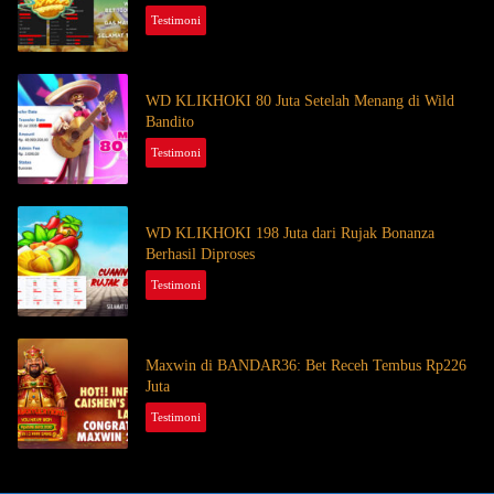
Testimoni
August 1, 2026
WD KLIKHOKI 80 Juta Setelah Menang di Wild
Bandito
Testimoni
August 1, 2026
WD KLIKHOKI 198 Juta dari Rujak Bonanza
Berhasil Diproses
Testimoni
July 24, 2026
Maxwin di BANDAR36: Bet Receh Tembus Rp226
Juta
Testimoni
July 24, 2026