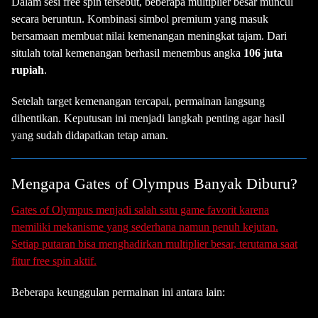
Dalam sesi free spin tersebut, beberapa multiplier besar muncul
secara beruntun. Kombinasi simbol premium yang masuk
bersamaan membuat nilai kemenangan meningkat tajam. Dari
situlah total kemenangan berhasil menembus angka
106 juta
rupiah
.
Setelah target kemenangan tercapai, permainan langsung
dihentikan. Keputusan ini menjadi langkah penting agar hasil
yang sudah didapatkan tetap aman.
Mengapa Gates of Olympus Banyak Diburu?
Gates of Olympus menjadi salah satu game favorit karena
memiliki mekanisme yang sederhana namun penuh kejutan.
Setiap putaran bisa menghadirkan multiplier besar, terutama saat
fitur free spin aktif.
Beberapa keunggulan permainan ini antara lain: