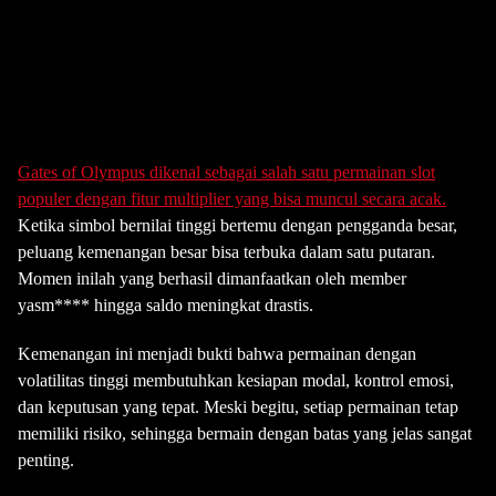
Gates of Olympus dikenal sebagai salah satu permainan slot
populer dengan fitur multiplier yang bisa muncul secara acak.
Ketika simbol bernilai tinggi bertemu dengan pengganda besar,
peluang kemenangan besar bisa terbuka dalam satu putaran.
Momen inilah yang berhasil dimanfaatkan oleh member
yasm**** hingga saldo meningkat drastis.
Kemenangan ini menjadi bukti bahwa permainan dengan
volatilitas tinggi membutuhkan kesiapan modal, kontrol emosi,
dan keputusan yang tepat. Meski begitu, setiap permainan tetap
memiliki risiko, sehingga bermain dengan batas yang jelas sangat
penting.