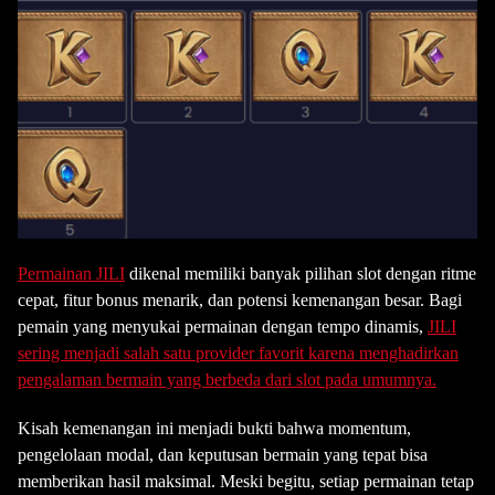
Permainan JILI
dikenal memiliki banyak pilihan slot dengan ritme
cepat, fitur bonus menarik, dan potensi kemenangan besar. Bagi
pemain yang menyukai permainan dengan tempo dinamis,
JILI
sering menjadi salah satu provider favorit karena menghadirkan
pengalaman bermain yang berbeda dari slot pada umumnya.
Kisah kemenangan ini menjadi bukti bahwa momentum,
pengelolaan modal, dan keputusan bermain yang tepat bisa
memberikan hasil maksimal. Meski begitu, setiap permainan tetap