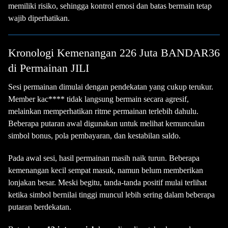
memiliki risiko, sehingga kontrol emosi dan batas bermain tetap
wajib diperhatikan.
Kronologi Kemenangan 226 Juta BANDAR36
di Permainan JILI
Sesi permainan dimulai dengan pendekatan yang cukup terukur.
Member kac**** tidak langsung bermain secara agresif,
melainkan memperhatikan ritme permainan terlebih dahulu.
Beberapa putaran awal digunakan untuk melihat kemunculan
simbol bonus, pola pembayaran, dan kestabilan saldo.
Pada awal sesi, hasil permainan masih naik turun. Beberapa
kemenangan kecil sempat masuk, namun belum memberikan
lonjakan besar. Meski begitu, tanda-tanda positif mulai terlihat
ketika simbol bernilai tinggi muncul lebih sering dalam beberapa
putaran berdekatan.