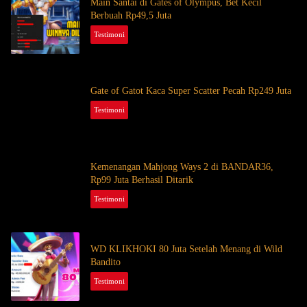
Main Santai di Gates of Olympus, Bet Kecil
Berbuah Rp49,5 Juta
Testimoni
August 1, 2026
Gate of Gatot Kaca Super Scatter Pecah Rp249 Juta
Testimoni
August 1, 2026
Kemenangan Mahjong Ways 2 di BANDAR36,
Rp99 Juta Berhasil Ditarik
Testimoni
August 1, 2026
WD KLIKHOKI 80 Juta Setelah Menang di Wild
Bandito
Testimoni
August 1, 2026