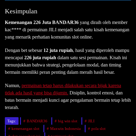
Kesimpulan
Kemenangan 226 Juta BANDAR36
yang diraih oleh member
kac**** di permainan JILI menjadi salah satu kisah kemenangan
yang menarik perhatian komunitas slot online.
Dengan bet sebesar
12 juta rupiah
, hasil yang diperoleh mampu
mencapai
226 juta rupiah
dalam satu sesi permainan. Kisah ini
menunjukkan bahwa strategi, pengelolaan modal, dan timing
bermain memiliki peran penting dalam meraih hasil besar.
Namun,
permainan tetap harus dilakukan secara bijak karena
tidak ada hasil yang bisa dijamin.
Disiplin, kontrol emosi, dan
batas bermain menjadi kunci agar pengalaman bermain tetap lebih
terarah.
Tags:
BANDAR36
big win slot
JILI
kemenangan slot
Maxwin Indonesia
pola slot