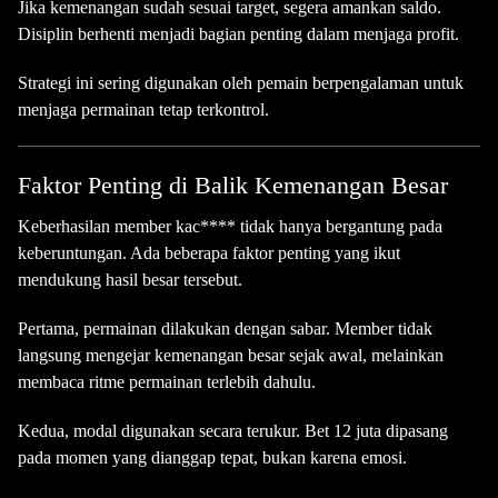
Jika kemenangan sudah sesuai target, segera amankan saldo.
Disiplin berhenti menjadi bagian penting dalam menjaga profit.
Strategi ini sering digunakan oleh pemain berpengalaman untuk
menjaga permainan tetap terkontrol.
Faktor Penting di Balik Kemenangan Besar
Keberhasilan member kac**** tidak hanya bergantung pada
keberuntungan. Ada beberapa faktor penting yang ikut
mendukung hasil besar tersebut.
Pertama, permainan dilakukan dengan sabar. Member tidak
langsung mengejar kemenangan besar sejak awal, melainkan
membaca ritme permainan terlebih dahulu.
Kedua, modal digunakan secara terukur. Bet 12 juta dipasang
pada momen yang dianggap tepat, bukan karena emosi.