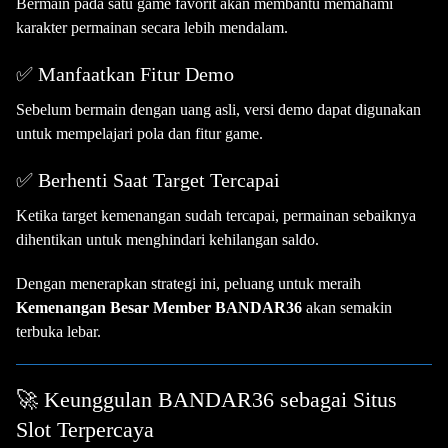
Bermain pada satu game favorit akan membantu memahami
karakter permainan secara lebih mendalam.
✅ Manfaatkan Fitur Demo
Sebelum bermain dengan uang asli, versi demo dapat digunakan
untuk mempelajari pola dan fitur game.
✅ Berhenti Saat Target Tercapai
Ketika target kemenangan sudah tercapai, permainan sebaiknya
dihentikan untuk menghindari kehilangan saldo.
Dengan menerapkan strategi ini, peluang untuk meraih
Kemenangan Besar Member BANDAR36
akan semakin
terbuka lebar.
🚀 Keunggulan BANDAR36 sebagai Situs
Slot Terpercaya