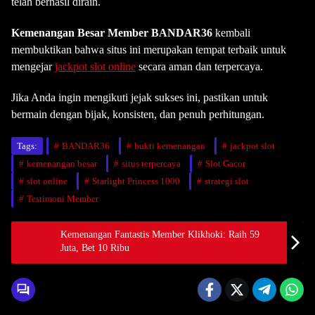
telah berhasil diraih.
Kemenangan Besar Member BANDAR36
kembali
membuktikan bahwa situs ini merupakan tempat terbaik untuk
mengejar
jackpot slot online
secara aman dan terpercaya.
Jika Anda ingin mengikuti jejak sukses ini, pastikan untuk
bermain dengan bijak, konsisten, dan penuh perhitungan.
Tags:
BANDAR36
bukti kemenangan
jackpot slot
kemenangan besar
situs terpercaya
Slot Gacor
slot online
Starlight Princess 1000
strategi slot
Testimoni Member
Kemenangan Fantastis Member Klikhoki: Raih 59
Juta, Bet 10 Ribu