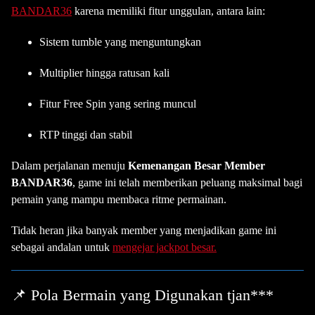
BANDAR36
karena memiliki fitur unggulan, antara lain:
Sistem tumble yang menguntungkan
Multiplier hingga ratusan kali
Fitur Free Spin yang sering muncul
RTP tinggi dan stabil
Dalam perjalanan menuju
Kemenangan Besar Member
BANDAR36
, game ini telah memberikan peluang maksimal bagi
pemain yang mampu membaca ritme permainan.
Tidak heran jika banyak member yang menjadikan game ini
sebagai andalan untuk
mengejar jackpot besar.
📌 Pola Bermain yang Digunakan tjan***