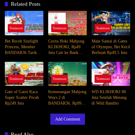
Related Posts
Testimoni
Testimoni
Testimoni
Bet Receh Starlight
Cerita Hoki Mahjong
Main Santai di Gates
Princess, Member
KLIKHOKI, Rp49
of Olympus, Bet Kecil
BANDAR36 Tarik
Juta Cair ke Bank
Berbuah Rp49,5 Juta
Rp49 Juta
Jago
Testimoni
Testimoni
Testimoni
Gate of Gatot Kaca
Kemenangan Mahjong
WD KLIKHOKI 80
Super Scatter Pecah
Ways 2 di
Juta Setelah Menang
Rp249 Juta
BANDAR36, Rp99
di Wild Bandito
Juta Berhasil Ditarik
Add Comment
Read Also