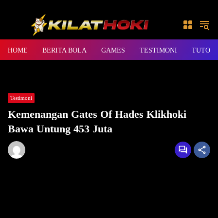
Skip to content
HOME
BERITA BOLA
GAMES
TESTIMONI
TUTORI
Home
Testimoni
Kemenangan Gates Of Hades Klikhoki Bawa Untung
453 Juta
Testimoni
Kemenangan Gates Of Hades Klikhoki
Bawa Untung 453 Juta
Adminbdhoki
4 Min Read
July 21, 2025