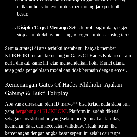
naikkan bet satu level untuk memancing jackpot lebih
besar.
Disiplin Target Menang:
Setelah profit signifikan, segera
stop atau pindah game. Jangan tergoda untuk chasing terus.
Semua strategi di atas terbukti membantu banyak member
KLIKHOKI meraih kemenangan Gates Of Hades Klikhoki. Tapi
perlu diingat, game ini tetap mengandalkan hoki. Kunci utama
tetap pada pengelolaan modal dan tidak bermain dengan emosi.
Kemenangan Gates Of Hades Klikhoki: Ajakan
Gabung & Bukti Fairplay
Apa yang dirasakan oleh ID maryo** bisa terjadi pada siapa pun
yang
bergabung di KLIKHOKI.
Platform ini sudah dikenal
sebagai situs slot online yang selalu mengutamakan fairplay,
keamanan data, dan kecepatan withdraw. Tidak heran jika
kemenangan dengan angka besar seperti ini selalu cair tanpa