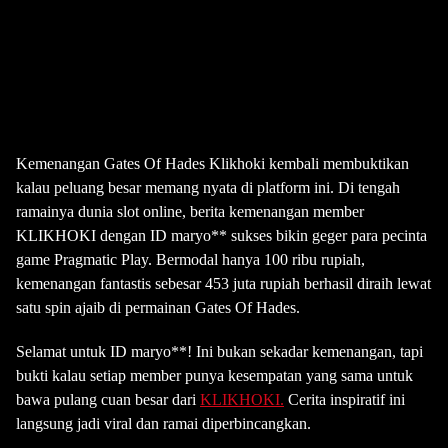
Kemenangan Gates Of Hades Klikhoki kembali membuktikan
kalau peluang besar memang nyata di platform ini. Di tengah
ramainya dunia slot online, berita kemenangan member
KLIKHOKI dengan ID maryo** sukses bikin geger para pecinta
game Pragmatic Play. Bermodal hanya 100 ribu rupiah,
kemenangan fantastis sebesar 453 juta rupiah berhasil diraih lewat
satu spin ajaib di permainan Gates Of Hades.
Selamat untuk ID maryo**! Ini bukan sekadar kemenangan, tapi
bukti kalau setiap member punya kesempatan yang sama untuk
bawa pulang cuan besar dari
KLIKHOKI.
Cerita inspiratif ini
langsung jadi viral dan ramai diperbincangkan.