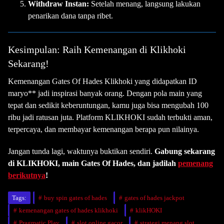
Withdraw Instan:
Setelah menang, langsung lakukan
penarikan dana tanpa ribet.
Kesimpulan: Raih Kemenangan di Klikhoki
Sekarang!
Kemenangan Gates Of Hades Klikhoki yang didapatkan ID
maryo** jadi inspirasi banyak orang. Dengan pola main yang
tepat dan sedikit keberuntungan, kamu juga bisa mengubah 100
ribu jadi ratusan juta. Platform KLIKHOKI sudah terbukti aman,
terpercaya, dan membayar kemenangan berapa pun nilainya.
Jangan tunda lagi, waktunya buktikan sendiri.
Gabung sekarang
di KLIKHOKI, main Gates Of Hades, dan jadilah
pemenang
berikutnya
!
Tags:
buy spin gates of hades
gates of hades jackpot
kemenangan gates of hades klikhoki
klikHOKI
Pragmatic Play
slot online gacor
strategi menang slot