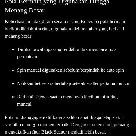
Pola Bermain yang Digunakan Hingga
Menang Besar
Keberhasilan tidak diraih secara instan. Beberapa pola bermain
berikut diketahui sering digunakan oleh member yang berhasil
menang besar:
Taruhan awal dipasang rendah untuk membaca pola
permainan
Spin manual digunakan sebelum berpindah ke auto spin
Naikkan bet secara bertahap setelah scatter pertama muncul
Berhenti sejenak saat kemenangan kecil mulai sering
muncul
Pola ini dianggap efektif karena saldo dapat dijaga tetap stabil
sambil menunggu momen terbaik. Dengan cara tersebut, peluang
mengaktifkan fitur Black Scatter menjadi lebih besar.