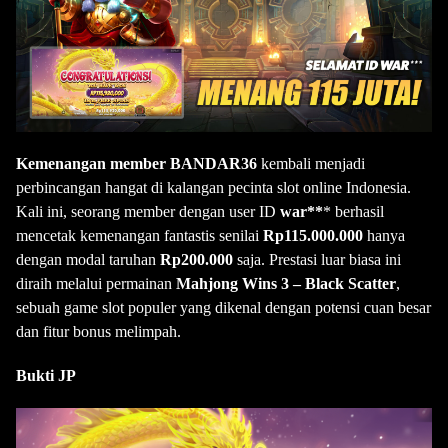
Kemenangan member BANDAR36
kembali menjadi
perbincangan hangat di kalangan pecinta slot online Indonesia.
Kali ini, seorang member dengan user ID
war**
* berhasil
mencetak kemenangan fantastis senilai
Rp115.000.000
hanya
dengan modal taruhan
Rp200.000
saja. Prestasi luar biasa ini
diraih melalui permainan
Mahjong Wins 3 – Black Scatter
,
sebuah game slot populer yang dikenal dengan potensi cuan besar
dan fitur bonus melimpah.
Bukti JP