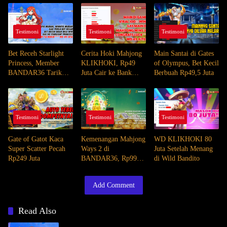
Testimoni
Testimoni
Testimoni
Bet Receh Starlight
Cerita Hoki Mahjong
Main Santai di Gates
Princess, Member
KLIKHOKI, Rp49
of Olympus, Bet Kecil
BANDAR36 Tarik
Juta Cair ke Bank
Berbuah Rp49,5 Juta
Rp49 Juta
Jago
Testimoni
Testimoni
Testimoni
Gate of Gatot Kaca
Kemenangan Mahjong
WD KLIKHOKI 80
Super Scatter Pecah
Ways 2 di
Juta Setelah Menang
Rp249 Juta
BANDAR36, Rp99
di Wild Bandito
Juta Berhasil Ditarik
Add Comment
Read Also