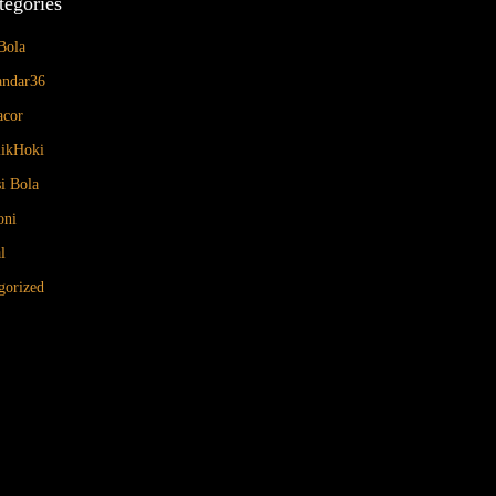
tegories
Bola
andar36
acor
likHoki
i Bola
oni
l
gorized