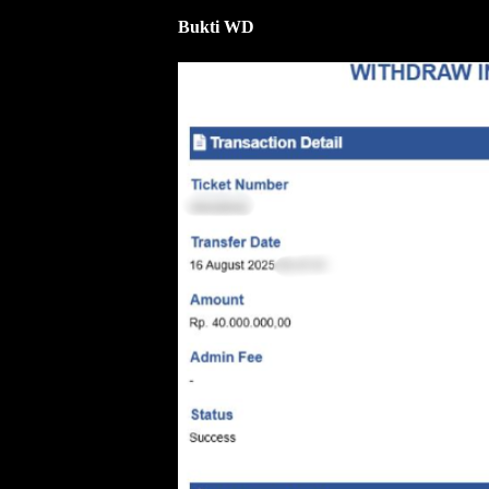
Bukti WD