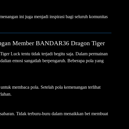
enangan ini juga menjadi inspirasi bagi seluruh komunitas
nangan Member BANDAR36 Dragon Tiger
Luck tentu tidak terjadi begitu saja. Dalam permainan
ndalian emosi sangatlah berpengaruh. Beberapa pola yang
 untuk membaca pola. Setelah pola kemenangan terlihat
rlahan.
sabaran. Tidak terburu-buru dalam menaikkan bet membuat