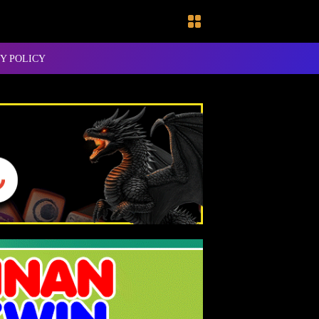
Y POLICY