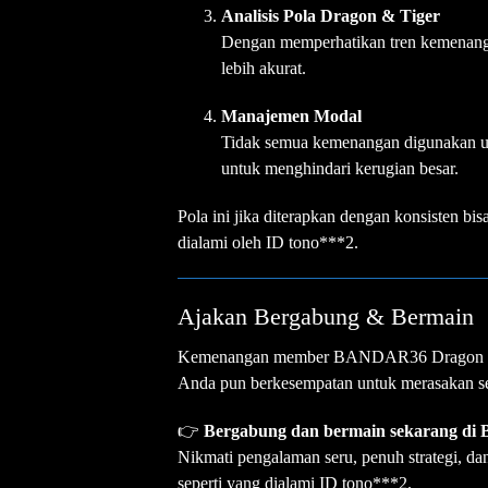
Analisis Pola Dragon & Tiger
Dengan memperhatikan tren kemenangan
lebih akurat.
Manajemen Modal
Tidak semua kemenangan digunakan un
untuk menghindari kerugian besar.
Pola ini jika diterapkan dengan konsisten b
dialami oleh ID tono***2.
Ajakan Bergabung & Bermain
Kemenangan member BANDAR36 Dragon Tiger
Anda pun berkesempatan untuk merasakan se
👉
Bergabung dan bermain sekarang d
Nikmati pengalaman seru, penuh strategi, da
seperti yang dialami ID tono***2.