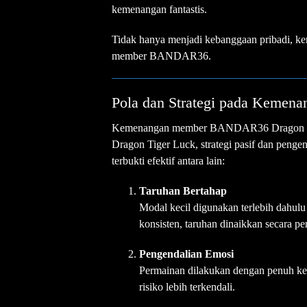
kemenangan fantastis.
Tidak hanya menjadi kebanggaan pribadi, kem
member BANDAR36.
Pola dan Strategi pada Keme
Kemenangan member BANDAR36 Dragon Tiger 
Dragon Tiger Luck, strategi pasif dan penge
terbukti efektif antara lain:
Taruhan Bertahap
Modal kecil digunakan terlebih dahulu
konsisten, taruhan dinaikkan secara pe
Pengendalian Emosi
Permainan dilakukan dengan penuh ke
risiko lebih terkendali.