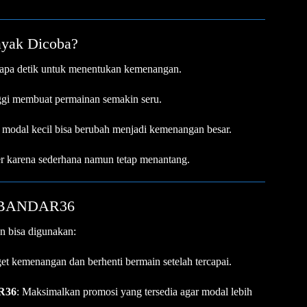
ayak Dicoba?
apa detik untuk menentukan kemenangan.
nggi membuat permainan semakin seru.
, modal kecil bisa berubah menjadi kemenangan besar.
r karena sederhana namun tetap menantang.
r BANDAR36
an bisa digunakan:
get kemenangan dan berhenti bermain setelah tercapai.
R36
: Maksimalkan promosi yang tersedia agar modal lebih