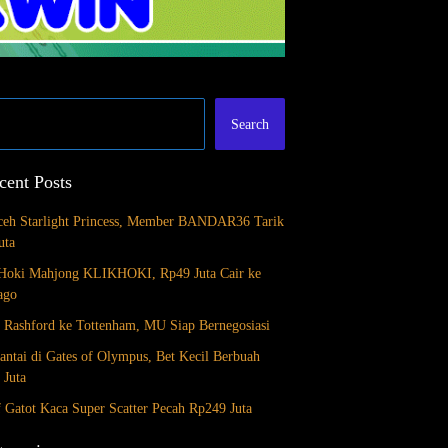
Search
cent Posts
ceh Starlight Princess, Member BANDAR36 Tarik
uta
 Hoki Mahjong KLIKHOKI, Rp49 Juta Cair ke
ago
 Rashford ke Tottenham, MU Siap Bernegosiasi
antai di Gates of Olympus, Bet Kecil Berbuah
 Juta
f Gatot Kaca Super Scatter Pecah Rp249 Juta