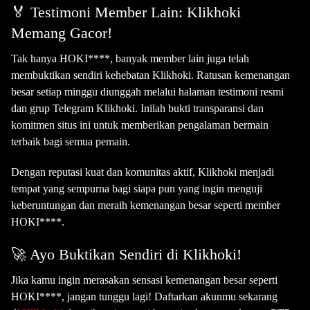
🏅 Testimoni Member Lain: Klikhoki
Memang Gacor!
Tak hanya HOKI****, banyak member lain juga telah
membuktikan sendiri kehebatan Klikhoki. Ratusan kemenangan
besar setiap minggu diunggah melalui halaman testimoni resmi
dan grup Telegram Klikhoki. Inilah bukti transparansi dan
komitmen situs ini untuk memberikan pengalaman bermain
terbaik bagi semua pemain.
Dengan reputasi kuat dan komunitas aktif, Klikhoki menjadi
tempat yang sempurna bagi siapa pun yang ingin menguji
keberuntungan dan meraih kemenangan besar seperti member
HOKI****.
🚀 Ayo Buktikan Sendiri di Klikhoki!
Jika kamu ingin merasakan sensasi kemenangan besar seperti
HOKI****, jangan tunggu lagi! Daftarkan akunmu sekarang