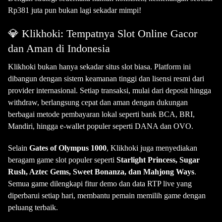
Rp381 juta pun bukan lagi sekadar mimpi!
💎 Klikhoki: Tempatnya Slot Online Gacor
dan Aman di Indonesia
Klikhoki bukan hanya sekadar situs slot biasa. Platform ini
dibangun dengan sistem keamanan tinggi dan lisensi resmi dari
provider internasional. Setiap transaksi, mulai dari deposit hingga
withdraw, berlangsung cepat dan aman dengan dukungan
berbagai metode pembayaran lokal seperti bank BCA, BRI,
Mandiri, hingga e-wallet populer seperti DANA dan OVO.
Selain
Gates of Olympus 1000
, Klikhoki juga menyediakan
beragam game slot populer seperti
Starlight Princess, Sugar
Rush, Aztec Gems, Sweet Bonanza, dan Mahjong Ways
.
Semua game dilengkapi fitur demo dan data RTP live yang
diperbarui setiap hari, membantu pemain memilih game dengan
peluang terbaik.