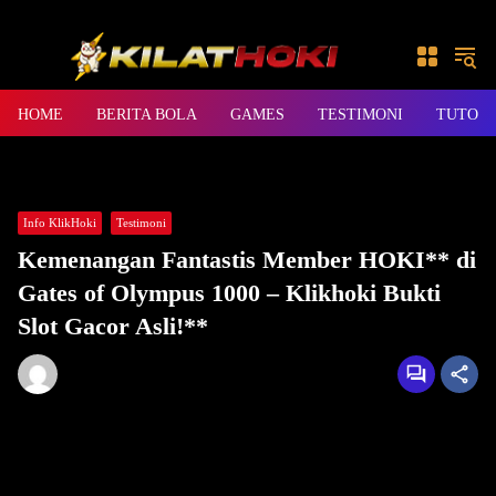
Skip to content
HOME
BERITA BOLA
GAMES
TESTIMONI
TUTORI
Home
Info KlikHoki
Kemenangan Fantastis Member HOKI** di Gates
of Olympus 1000 – Klikhoki Bukti Slot Gacor Asli!**
Info KlikHoki
Testimoni
Kemenangan Fantastis Member HOKI** di
Gates of Olympus 1000 – Klikhoki Bukti
Slot Gacor Asli!**
Adminbdhoki
4 Min Read
November 10, 2025