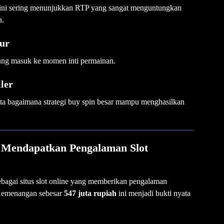
 ini sering menunjukkan RTP yang sangat menguntungkan
n.
ur
sung masuk ke momen inti permainan.
ler
ta bagaimana strategi buy spin besar mampu menghasilkan
Mendapatkan Pengalaman Slot
ebagai situs slot online yang memberikan pengalaman
Kemenangan sebesar
547 juta rupiah
ini menjadi bukti nyata