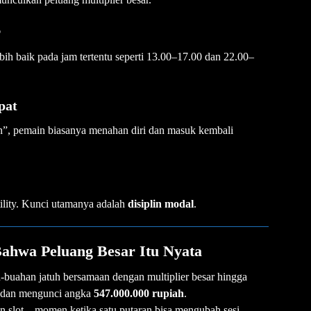
r
h baik pada jam tertentu seperti 13.00–17.00 dan 22.00–
pat
in”, pemain biasanya menahan diri dan masuk kembali
ility. Kunci utamanya adalah
disiplin modal
.
hwa Peluang Besar Itu Nyata
-buahan jatuh bersamaan dengan multiplier besar hingga
t dan mengunci angka
547.000.000 rupiah
.
n slot—momen ketika satu putaran bisa mengubah sesi