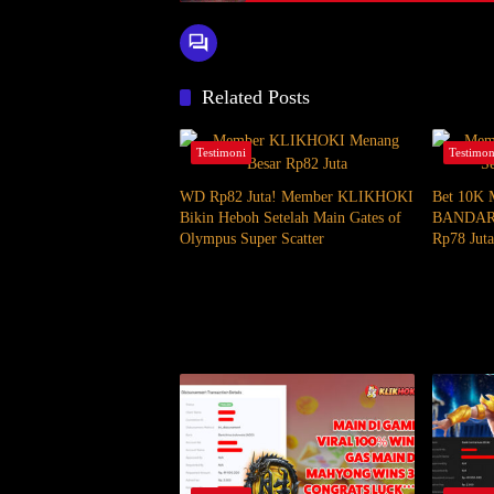
Related Posts
Testimoni
Testimon
WD Rp82 Juta! Member KLIKHOKI
Bet 10K 
Bikin Heboh Setelah Main Gates of
BANDAR36
Olympus Super Scatter
Rp78 Juta
Super Sca