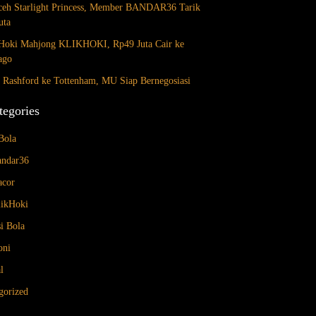
ceh Starlight Princess, Member BANDAR36 Tarik
uta
 Hoki Mahjong KLIKHOKI, Rp49 Juta Cair ke
ago
 Rashford ke Tottenham, MU Siap Bernegosiasi
tegories
Bola
andar36
acor
likHoki
i Bola
oni
l
gorized