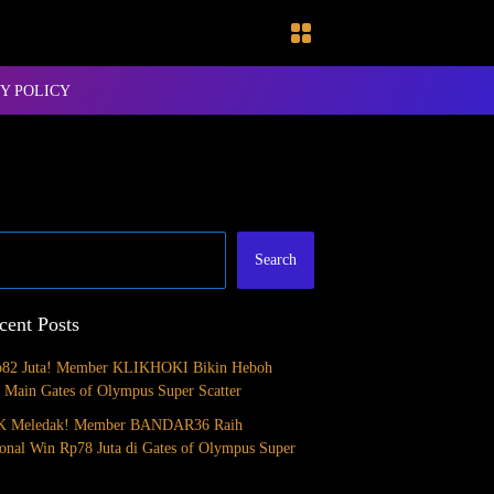
Y POLICY
Search
cent Posts
82 Juta! Member KLIKHOKI Bikin Heboh
h Main Gates of Olympus Super Scatter
0K Meledak! Member BANDAR36 Raih
ional Win Rp78 Juta di Gates of Olympus Super