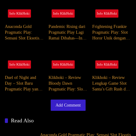
Info KlikHoki
Info KlikHoki
Info KlikHoki
Anaconda Gold
Pandemic Rising dari
Frightening Frankie
Pragmatic Play:
Pragmatic Play Lagi
Pragmatic Play: Slot
Sensasi Slot Eksotis
Ramai Dibahas—Ini
Horor Unik dengan
dengan Peluang Emas
Fitur, Tema, dan
Sensasi Menegangkan
Alasan Banyak Player
dan Peluang Cuan
Kepo
Besar
Info KlikHoki
Info KlikHoki
Info KlikHoki
Duel of Night and
Klikhoki – Review
Klikhoki – Review
Day – Slot Baru
Bloody Dawn
Lengkap Game Slot
Pragmatic Play yang
Pragmatic Play: Slot
Santa’s Gift Rush dari
Membawa
Horor Paling Ganas
PG Soft, Hadiah Natal
Pertempuran Matahari
dengan Fitur
Mengalir Deras!
Add Comment
vs Bulan ke Level
Pengganda Mematikan
Lain
Read Also
Anaconda Gold Pragmatic Play: Sensasi Slot Eksotis