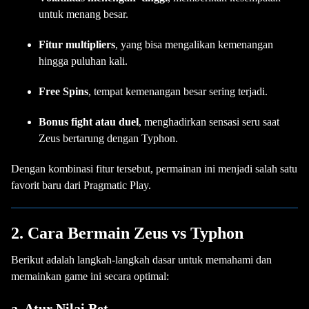
untuk menang besar.
Fitur multipliers
, yang bisa mengalikan kemenangan
hingga puluhan kali.
Free Spins
, tempat kemenangan besar sering terjadi.
Bonus fight atau duel
, menghadirkan sensasi seru saat
Zeus bertarung dengan Typhon.
Dengan kombinasi fitur tersebut, permainan ini menjadi salah satu
favorit baru dari Pragmatic Play.
2. Cara Bermain Zeus vs Typhon
Berikut adalah langkah-langkah dasar untuk memahami dan
memainkan game ini secara optimal:
a. Atur Nilai Bet