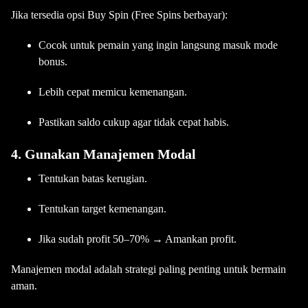
Jika tersedia opsi Buy Spin (Free Spins berbayar):
Cocok untuk pemain yang ingin langsung masuk mode
bonus.
Lebih cepat memicu kemenangan.
Pastikan saldo cukup agar tidak cepat habis.
4. Gunakan Manajemen Modal
Tentukan batas kerugian.
Tentukan target kemenangan.
Jika sudah profit 50–70% → Amankan profit.
Manajemen modal adalah strategi paling penting untuk bermain
aman.