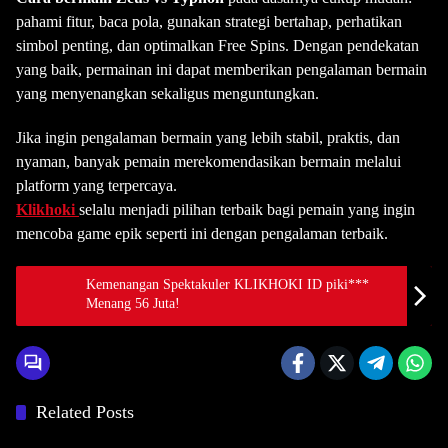
pahami fitur, baca pola, gunakan strategi bertahap, perhatikan
simbol penting, dan optimalkan Free Spins. Dengan pendekatan
yang baik, permainan ini dapat memberikan pengalaman bermain
yang menyenangkan sekaligus menguntungkan.
Jika ingin pengalaman bermain yang lebih stabil, praktis, dan
nyaman, banyak pemain merekomendasikan bermain melalui
platform yang terpercaya.
Klikhoki
selalu menjadi pilihan terbaik bagi pemain yang ingin
mencoba game epik seperti ini dengan pengalaman terbaik.
Kemenangan Spektakuler KLIKHOKI ID piki***
Menang 56 Juta!
Related Posts