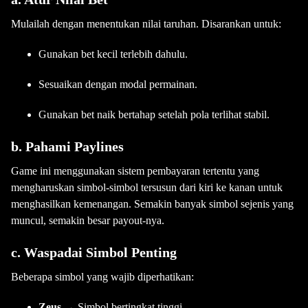
Mulailah dengan menentukan nilai taruhan. Disarankan untuk:
Gunakan bet kecil terlebih dahulu.
Sesuaikan dengan modal permainan.
Gunakan bet naik bertahap setelah pola terlihat stabil.
b. Pahami Paylines
Game ini menggunakan sistem pembayaran tertentu yang
mengharuskan simbol-simbol tersusun dari kiri ke kanan untuk
menghasilkan kemenangan. Semakin banyak simbol sejenis yang
muncul, semakin besar payout-nya.
c. Waspadai Simbol Penting
Beberapa simbol yang wajib diperhatikan:
Zeus
→ Simbol bertingkat tinggi