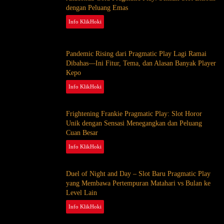
dengan Peluang Emas
Info KlikHoki
January 21, 2026
Pandemic Rising dari Pragmatic Play Lagi Ramai
Dibahas—Ini Fitur, Tema, dan Alasan Banyak Player
Kepo
Info KlikHoki
January 3, 2026
Frightening Frankie Pragmatic Play: Slot Horor
Unik dengan Sensasi Menegangkan dan Peluang
Cuan Besar
Info KlikHoki
December 18, 2025
Duel of Night and Day – Slot Baru Pragmatic Play
yang Membawa Pertempuran Matahari vs Bulan ke
Level Lain
Info KlikHoki
December 17, 2025