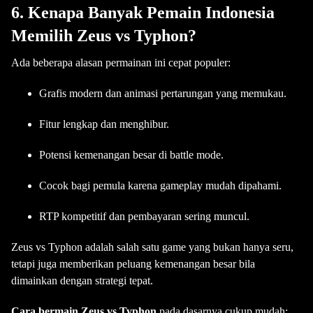
6. Kenapa Banyak Pemain Indonesia
Memilih Zeus vs Typhon?
Ada beberapa alasan permainan ini cepat populer:
Grafis modern dan animasi pertarungan yang memukau.
Fitur lengkap dan menghibur.
Potensi kemenangan besar di battle mode.
Cocok bagi pemula karena gameplay mudah dipahami.
RTP kompetitif dan pembayaran sering muncul.
Zeus vs Typhon adalah salah satu game yang bukan hanya seru,
tetapi juga memberikan peluang kemenangan besar bila
dimainkan dengan strategi tepat.
Cara bermain Zeus vs Typhon
pada dasarnya cukup mudah: