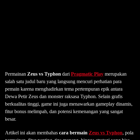
Permainan
Zeus vs Typhon
dari
Pragmatic Play
merupakan
salah satu judul baru yang langsung mencuri perhatian para
pemain karena menghadirkan tema pertempuran epik antara
Dewa Petir Zeus dan monster raksasa Typhon. Selain grafis
berkualitas tinggi, game ini juga menawarkan gameplay dinamis,
fitur bonus melimpah, dan potensi kemenangan yang sangat
besar.
Artikel ini akan membahas
cara bermain
Zeus vs Typhon
, pola