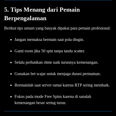
5. Tips Menang dari Pemain
Berpengalaman
Berikut tips umum yang banyak dipakai para pemain profesional:
Jangan memaksa bermain saat pola dingin.
Ganti room jika 50 spin tanpa tanda scatter.
Selalu perhatikan ritme naik turunnya kemenangan.
Gunakan bet wajar untuk menjaga durasi permainan.
Bermainlah saat server ramai karena RTP sering membaik.
Fokus pada mode Free Spins karena di sanalah
kemenangan besar sering turun.