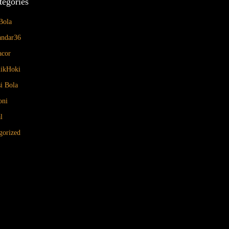
tegories
Bola
andar36
acor
likHoki
i Bola
oni
l
gorized