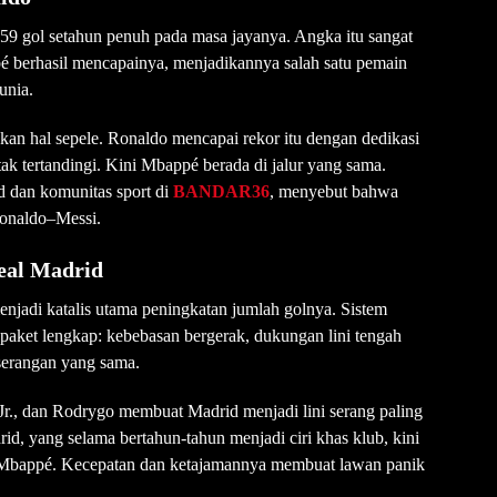
59 gol setahun penuh pada masa jayanya. Angka itu sangat
pé berhasil mencapainya, menjadikannya salah satu pemain
unia.
an hal sepele. Ronaldo mencapai rekor itu dengan dedikasi
 tak tertandingi. Kini Mbappé berada di jalur yang sama.
 dan komunitas sport di
BANDAR36
, menyebut bahwa
Ronaldo–Messi.
eal Madrid
njadi katalis utama peningkatan jumlah golnya. Sistem
aket lengkap: kebebasan bergerak, dukungan lini tengah
 serangan yang sama.
r., dan Rodrygo membuat Madrid menjadi lini serang paling
rid, yang selama bertahun-tahun menjadi ciri khas klub, kini
a Mbappé. Kecepatan dan ketajamannya membuat lawan panik