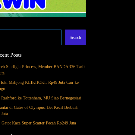
Search
cent Posts
ceh Starlight Princess, Member BANDAR36 Tarik
uta
 Hoki Mahjong KLIKHOKI, Rp49 Juta Cair ke
ago
 Rashford ke Tottenham, MU Siap Bernegosiasi
antai di Gates of Olympus, Bet Kecil Berbuah
 Juta
f Gatot Kaca Super Scatter Pecah Rp249 Juta