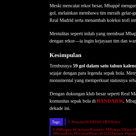
Meski mencatat rekor besar, Mbappé mengu
gol, melainkan membawa tim meraih gelar-g
Real Madrid serta menambah koleksi trofi int
Mentalitas seperti inilah yang membuat Mba
dengan rekor—ia ingin kejayaan tim dan wari
Kesimpulan
Tembusnya
59 gol dalam satu tahun kalen
sejajar dengan para legenda sepak bola. Men
monumental yang memperkuat statusnya sebag
Dengan dukungan klub besar seperti Real Mad
komunitas sepak bola di
BANDAR36
, Mbap
dekade ini.
Tags:
#bandar36 #BD36 #BD36slot
#Mbappe #CristianoRonaldo #Mbappe59Gol #R
#BeritaBola #FootballNews #GOATDebate #Spor