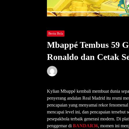
Home
Berita Bola
Berita Bola
Mbappé Tembus 59 Go
Ronaldo dan Cetak S
Adminbdhoki
4 Min Read
December 21, 2025
Kylian Mbappé kembali membuat dunia sepak
penyerang andalan Real Madrid itu resmi 
pencapaian yang menyamai rekor fenomenal 
mencapai level ini, dan pencapaian tersebut
pesepakbola terbaik generasi modern. Di pla
penggemar di
BANDAR36
, momen ini menj