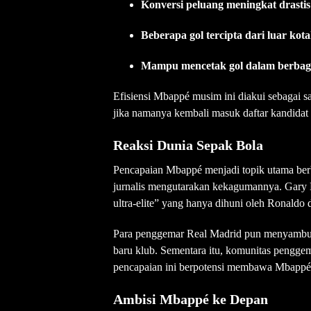
Konversi peluang meningkat drasti
Beberapa gol tercipta dari luar kota
Mampu mencetak gol dalam berbaga
Efisiensi Mbappé musim ini diakui sebagai s
jika namanya kembali masuk daftar kandidat 
Reaksi Dunia Sepak Bola
Pencapaian Mbappé menjadi topik utama berb
jurnalis mengutarakan kekagumannya. Gary 
ultra-elite” yang hanya dihuni oleh Ronaldo 
Para penggemar Real Madrid pun menyambut 
baru klub. Sementara itu, komunitas pengge
pencapaian ini berpotensi membawa Mbappé m
Ambisi Mbappé ke Depan