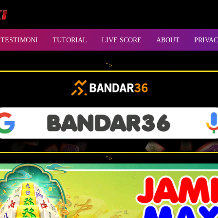
TESTIMONI
TUTORIAL
LIVE SCORE
ABOUT
PRIVAC
">
">