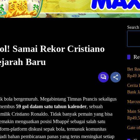
Search
l! Samai Rekor Cristiano
Re
ejarah Baru
Bet Re
Rp49 J
Cerita
Bank J
 bola bergemuruh. Megabintang Timnas Prancis sekaligus
Marcus
menembus
59 gol dalam satu tahun kalender
, sebuah
Main S
milik Cristiano Ronaldo. Tidak banyak pemain yang bisa
Rp49,5
 semakin menguatkan posisi Mbappé sebagai salah satu
Gate o
tform-platform diskusi sepak bola, termasuk komunitas
adi bahan pembicaraan panas yang terus meningkat setiap