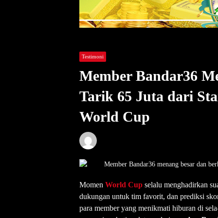
Home
Testimoni
Testimoni
Member Bandar36 Men
Tarik 65 Juta dari St
World Cup
Adminbdhoki
4 Min Read
June 24, 2026
Momen
World Cup
selalu menghadirkan sua
dukungan untuk tim favorit, dan prediksi skor
para member yang menikmati hiburan di sela