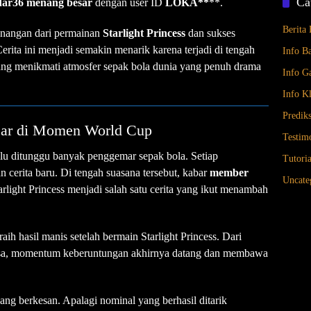
Ca
ar36 menang besar
dengan user ID
LOKA**
**.
Berita 
enangan dari permainan
Starlight Princess
dan sukses
Cerita ini menjadi semakin menarik karena terjadi di tengah
Info B
ang menikmati atmosfer sepak bola dunia yang penuh drama
Info G
Info K
Prediks
ar di Momen World Cup
Testim
lu ditunggu banyak penggemar sepak bola. Setiap
Tutoria
n cerita baru. Di tengah suasana tersebut, kabar
member
Uncate
rlight Princess menjadi salah satu cerita yang ikut menambah
aih hasil manis setelah bermain Starlight Princess. Dari
iasa, momentum keberuntungan akhirnya datang dan membawa
ng berkesan. Apalagi nominal yang berhasil ditarik