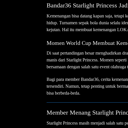
Bandar36 Starlight Princess Jad
Kemenangan bisa datang kapan saja, tetapi ke
hidup. Turnamen sepak bola dunia selalu ide
kejutan. Hal itu membuat kemenangan LOKA*
Momen World Cup Membuat Keme
Di saat pertandingan besar menghadirkan d
manis dari Starlight Princess. Momen seperti 
bersamaan dengan salah satu event olahraga t
Bagi para member Bandar36, cerita kemenanga
tersendiri. Namun, tetap penting untuk berma
bisa berbeda-beda.
Member Menang Starlight Prin
Starlight Princess masih menjadi salah satu