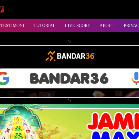
TESTIMONI
TUTORIAL
LIVE SCORE
ABOUT
PRIVAC
">
">