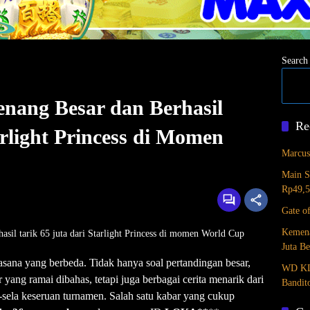
Search
ang Besar dan Berhasil
Re
arlight Princess di Momen
Marcus
Main S
Rp49,5
Gate o
Kemen
Juta Be
sana yang berbeda. Tidak hanya soal pertandingan besar,
WD KLI
 yang ramai dibahas, tetapi juga berbagai cerita menarik dari
Bandit
-sela keseruan turnamen. Salah satu kabar yang cukup