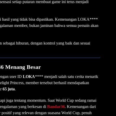
 sensasi setiap putaran membuat game ini terus menjadi
iki hasil yang tidak bisa dipastikan. Kemenangan LOKA****
pengalaman member, bukan jaminan bahwa semua pemain akan
n sebagai hiburan, dengan kontrol yang baik dan sesuai
6 Menang Besar
ngan user ID
LOKA
**** menjadi salah satu cerita menarik
light Princess, member tersebut berhasil mendapatkan
ar
65 juta
.
tetapi juga tentang momentum. Saat World Cup sedang ramai
pengalaman yang berkesan di
Bandar36
. Kemenangan dari
bar positif yang relevan dengan suasana World Cup, penuh