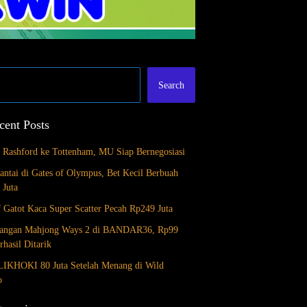
Search
cent Posts
 Rashford ke Tottenham, MU Siap Bernegosiasi
antai di Gates of Olympus, Bet Kecil Berbuah
 Juta
f Gatot Kaca Super Scatter Pecah Rp249 Juta
angan Mahjong Ways 2 di BANDAR36, Rp99
rhasil Ditarik
KHOKI 80 Juta Setelah Menang di Wild
o