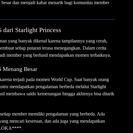
p besar dan menjadi kabar menarik bagi komunitas member
ri Starlight Princess
inan yang banyak dikenal karena tampilannya yang cerah,
membuat setiap putaran terasa menegangkan. Dalam cerita
adi member yang berhasil mendapatkan momen terbaiknya.
 Menang Besar
 karena terjadi pada momen World Cup. Saat banyak orang
stru mendapatkan pengalaman berbeda melalui Starlight
hasil membawa saldo kemenangan hingga akhirnya bisa ditarik
wa setiap member memiliki pengalaman yang berbeda. Ada
 yang mencari keseruan, dan ada juga yang mendapatkan
i LOKA****.