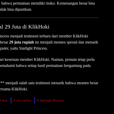
 bahwa permainan memiliki risiko. Kemenangan besar bisa
tidak bisa dipastikan.
 29 Juta di KlikHoki
rincess menjadi testimoni terbaru dari member KlikHoki
besar
29 juta rupiah
ini menjadi momen spesial dan menarik
puler, yaitu Starlight Princess.
dari keseruan member KlikHoki. Namun, pemain tetap perlu
memahami bahwa setiap hasil permainan bergantung pada
* menjadi salah satu testimoni menarik bahwa momen besar
 bersama KlikHoki.
 Juta
slot online
Starlight Princess