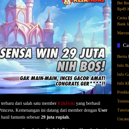
Bet Re
Rp49 J
Cerita
Bank J
Marcus
Ca
Berita 
Info B
Info G
Info K
Prediks
Testim
 terbaru dari salah satu member
KlikHoki
yang berhasil
 Princess. Kemenangan ini datang dari member dengan
User
Tutoria
asil fantastis sebesar
29 juta rupiah
.
Uncate