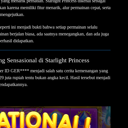
 yang menarik perhatian. Starlight Princess dikenal sebagai
n karena memiliki fitur menarik, alur permainan cepat, serta
 mengejutkan.
erti ini menjadi bukti bahwa setiap permainan selalu
nan berjalan biasa, ada saatnya menegangkan, dan ada juga
rhasil didapatkan.
Sensasional di Starlight Princess
er ID GER**** menjadi salah satu cerita kemenangan yang
 juta rupiah tentu bukan angka kecil. Hasil tersebut menjadi
endapatkannya.