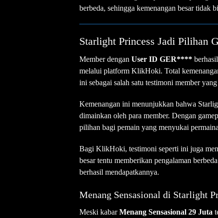
berbeda, sehingga kemenangan besar tidak bis
Starlight Princess Jadi Piliha
Member dengan
User ID GER****
berhasil
melalui platform KlikHoki. Total kemenanga
ini sebagai salah satu testimoni member yan
Kemenangan ini menunjukkan bahwa Starligh
dimainkan oleh para member. Dengan gameplay
pilihan bagi pemain yang menyukai permaina
Bagi KlikHoki, testimoni seperti ini juga me
besar tentu memberikan pengalaman berbeda
berhasil mendapatkannya.
Menang Sensasional di Starlight P
Meski kabar
Menang Sensasional 29 Juta
t