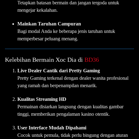
Tetapkan batasan bermain dan jangan tergoda untuk
mengejar kekalahan.
Mainkan Taruhan Campuran
Bagi modal Anda ke beberapa jenis taruhan untuk
memperbesar peluang menang.
Kelebihan Bermain Xoc Dia di
BD36
Live Dealer Cantik dari Pretty Gaming
Pretty Gaming terkenal dengan dealer wanita profesional
yang ramah dan berpenampilan menarik.
Kualitas Streaming HD
Permainan disiarkan langsung dengan kualitas gambar
tinggi, memberikan pengalaman kasino otentik.
User Interface Mudah Dipahami
Cocok untuk pemula, tidak perlu bingung dengan aturan