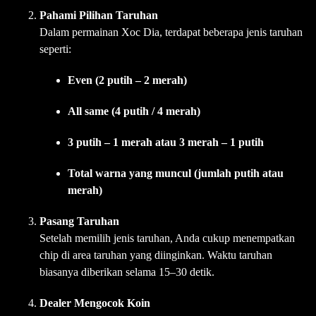
Pahami Pilihan Taruhan
Dalam permainan Xoc Dia, terdapat beberapa jenis taruhan
seperti:
Even (2 putih – 2 merah)
All same (4 putih / 4 merah)
3 putih – 1 merah atau 3 merah – 1 putih
Total warna yang muncul (jumlah putih atau
merah)
Pasang Taruhan
Setelah memilih jenis taruhan, Anda cukup menempatkan
chip di area taruhan yang diinginkan. Waktu taruhan
biasanya diberikan selama 15–30 detik.
Dealer Mengocok Koin