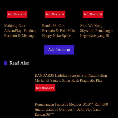
Pragmatic Play
Gacor Bandar36!**
Bandar36 Bukti Slot
Gacor!
Info Bandar36
Info Bandar36
Info Bandar36
Mahjong Roar
Bandar36: Cara
Xiao Wu Kong
AdvantPlay: Panduan
Bermain & Pola Main
Skywind: Petualangan
Bermain & Menang di
Happy Neko Spade
Legendaris yang Bisa
Bandar36
Gaming untuk
Kamu Mainkan di
Menang Maksimal
BD36
Add Comment
Read Also
BANDAR36 Hadirkan Sensasi Slot Natal Paling
Meriah di Santa’s Xmas Rush Pragmatic Play
Info Bandar36
December 13, 2025
Kemenangan Fantastis Member BOB** Raih 800
Juta di Gates of Olympus – Bukti Slot Gacor
Bandar36!**