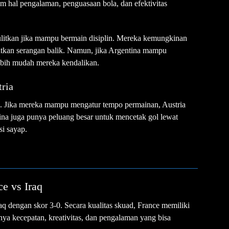
lam hal pengalaman, penguasaan bola, dan efektivitas
ulitkan jika mampu bermain disiplin. Mereka kemungkinan
kan serangan balik. Namun, jika Argentina mampu
lebih mudah mereka kendalikan.
tria
na. Jika mereka mampu mengatur tempo permainan, Austria
na juga punya peluang besar untuk mencetak gol lewat
si sayap.
ce vs Iraq
aq dengan skor 3-0. Secara kualitas skuad, France memiliki
ya kecepatan, kreativitas, dan pengalaman yang bisa