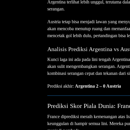
Argentina terlihat lebih unggul, terutama da
serangan.
Austria tetap bisa menjadi lawan yang meny
akan mencoba menutup ruang dan memanfaat
mencetak gol lebih dulu, pertandingan bisa 
Analisis Prediksi Argentina vs Aus
Kunci laga ini ada pada lini tengah Argenti
akan sulit mengembangkan serangan. Argenti
kombinasi serangan cepat dan tekanan dari si
Prediksi akhir:
Argentina 2 – 0 Austria
Prediksi Skor Piala Dunia: Fran
France diprediksi meraih kemenangan atas Ir
keunggulan di hampir semua lini. Mereka pun