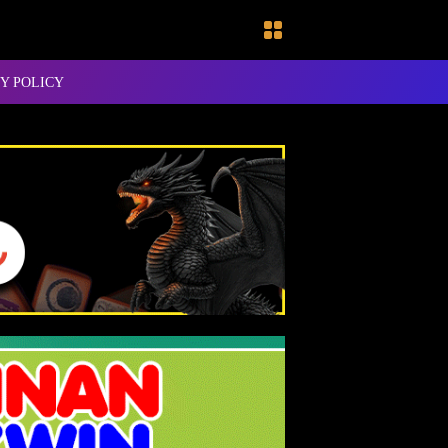
Y POLICY