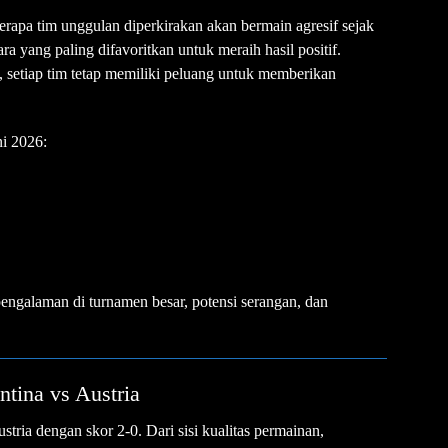
erapa tim unggulan diperkirakan akan bermain agresif sejak
a yang paling difavoritkan untuk meraih hasil positif.
 setiap tim tetap memiliki peluang untuk memberikan
ni 2026:
 pengalaman di turnamen besar, potensi serangan, dan
ntina vs Austria
ria dengan skor 2-0. Dari sisi kualitas permainan,