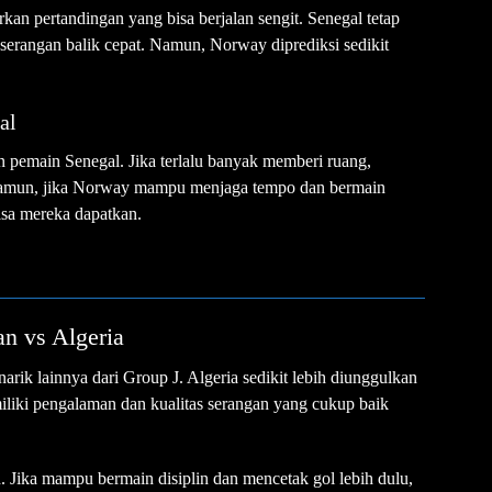
n pertandingan yang bisa berjalan sengit. Senegal tetap
serangan balik cepat. Namun, Norway diprediksi sedikit
al
n pemain Senegal. Jika terlalu banyak memberi ruang,
Namun, jika Norway mampu menjaga tempo dan bermain
isa mereka dapatkan.
an vs Algeria
arik lainnya dari Group J. Algeria sedikit lebih diunggulkan
liki pengalaman dan kualitas serangan yang cukup baik
 Jika mampu bermain disiplin dan mencetak gol lebih dulu,