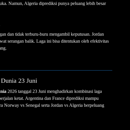
buka. Namun, Algeria diprediksi punya peluang lebih besar
a
an dan tidak terburu-buru mengambil keputusan. Jordan
serangan balik. Laga ini bisa ditentukan oleh efektivitas
ang.
 Dunia 23 Juni
unia
2026 tanggal 23 Juni menghadirkan kombinasi laga
erjalan ketat. Argentina dan France diprediksi mampu
 Norway vs Senegal serta Jordan vs Algeria berpeluang