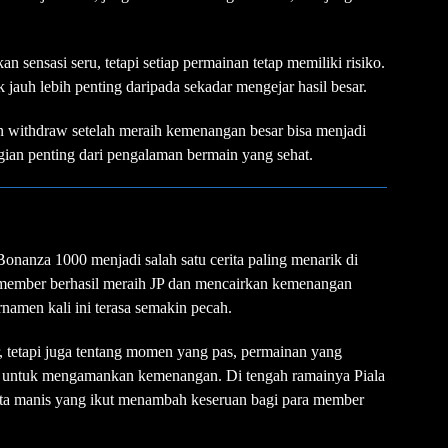
ensasi seru, tetapi setiap permainan tetap memiliki risiko.
 jauh lebih penting daripada sekadar mengejar hasil besar.
 withdraw setelah meraih kemenangan besar bisa menjadi
ian penting dari pengalaman bermain yang sehat.
onanza 1000 menjadi salah satu cerita paling menarik di
u member berhasil meraih JP dan mencairkan kemenangan
namen kali ini terasa semakin pecah.
r, tetapi juga tentang momen yang pas, permainan yang
ak untuk mengamankan kemenangan. Di tengah ramainya Piala
rita manis yang ikut menambah keseruan bagi para member