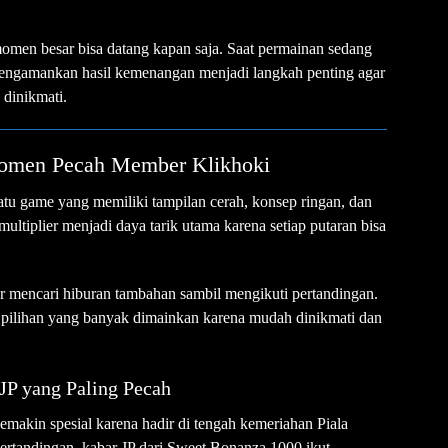
men besar bisa datang kapan saja. Saat permainan sedang
engamankan hasil kemenangan menjadi langkah penting agar
 dinikmati.
Momen Pecah Member Klikhoki
atu game yang memiliki tampilan cerah, konsep ringan, dan
ultiplier menjadi daya tarik utama karena setiap putaran bisa
mencari hiburan tambahan sambil mengikuti pertandingan.
 pilihan yang banyak dimainkan karena mudah dinikmati dan
JP yang Paling Pecah
semakin spesial karena hadir di tengah kemeriahan Piala
ertandingan, kabar JP dari Sweet Bonanza 1000 ikut