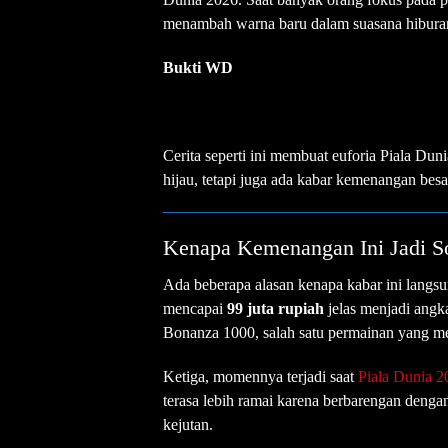
menambah warna baru dalam suasana hiburan
Bukti WD
Cerita seperti ini membuat euforia Piala Dun
hijau, tetapi juga ada kabar kemenangan bes
Kenapa Kemenangan Ini Jadi S
Ada beberapa alasan kenapa kabar ini langs
mencapai
99 juta rupiah
jelas menjadi angk
Bonanza 1000, salah satu permainan yang m
Ketiga, momennya terjadi saat
Piala Dunia 2
terasa lebih ramai karena berbarengan deng
kejutan.