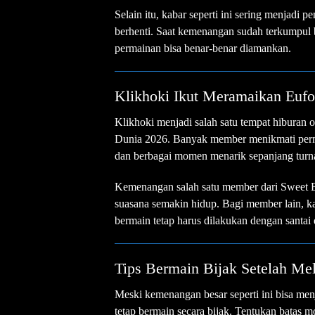
Selain itu, kabar seperti ini sering menjad
berhenti. Saat kemenangan sudah terkumpul b
permainan bisa benar-benar diamankan.
Klikhoki Ikut Meramaikan Eufo
Klikhoki menjadi salah satu tempat hiburan 
Dunia 2026. Banyak member menikmati permai
dan berbagai momen menarik sepanjang tur
Kemenangan salah satu member dari Sweet B
suasana semakin hidup. Bagi member lain, ka
bermain tetap harus dilakukan dengan santai 
Tips Bermain Bijak Setelah Me
Meski kemenangan besar seperti ini bisa men
tetap bermain secara bijak. Tentukan batas 