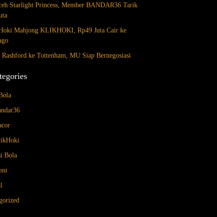
ceh Starlight Princess, Member BANDAR36 Tarik
uta
 Hoki Mahjong KLIKHOKI, Rp49 Juta Cair ke
ago
 Rashford ke Tottenham, MU Siap Bernegosiasi
tegories
Bola
andar36
acor
likHoki
i Bola
oni
l
gorized