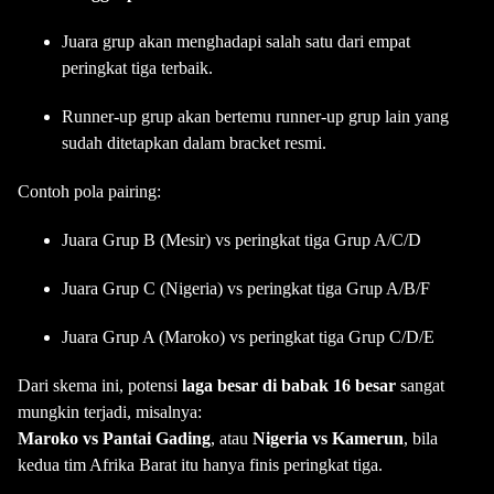
Juara grup akan menghadapi salah satu dari empat
peringkat tiga terbaik.
Runner-up grup akan bertemu runner-up grup lain yang
sudah ditetapkan dalam bracket resmi.
Contoh pola pairing:
Juara Grup B (Mesir) vs peringkat tiga Grup A/C/D
Juara Grup C (Nigeria) vs peringkat tiga Grup A/B/F
Juara Grup A (Maroko) vs peringkat tiga Grup C/D/E
Dari skema ini, potensi
laga besar di babak 16 besar
sangat
mungkin terjadi, misalnya:
Maroko vs Pantai Gading
, atau
Nigeria vs Kamerun
, bila
kedua tim Afrika Barat itu hanya finis peringkat tiga.