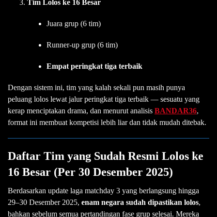
Tim Lolos ke 16 Besar
Juara grup (6 tim)
Runner-up grup (6 tim)
Empat peringkat tiga terbaik
Dengan sistem ini, tim yang kalah sekali pun masih punya
peluang lolos lewat jalur peringkat tiga terbaik — sesuatu yang
kerap menciptakan drama, dan menurut analisis
BANDAR36
,
format ini membuat kompetisi lebih liar dan tidak mudah ditebak.
Daftar Tim yang Sudah Resmi Lolos ke
16 Besar (Per 30 Desember 2025)
Berdasarkan update laga matchday 3 yang berlangsung hingga
29–30 Desember 2025,
enam negara sudah dipastikan lolos
,
bahkan sebelum semua pertandingan fase grup selesai. Mereka