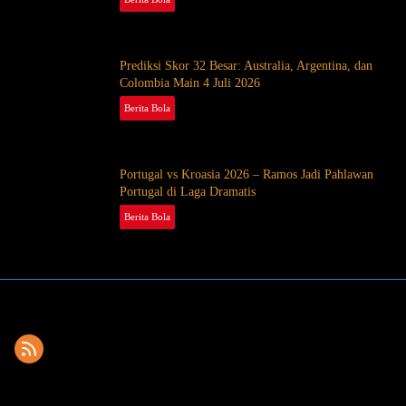
Prediksi Skor 32 Besar: Australia, Argentina, dan
Colombia Main 4 Juli 2026
Berita Bola
July 3, 2026
Portugal vs Kroasia 2026 – Ramos Jadi Pahlawan
Portugal di Laga Dramatis
Berita Bola
July 3, 2026