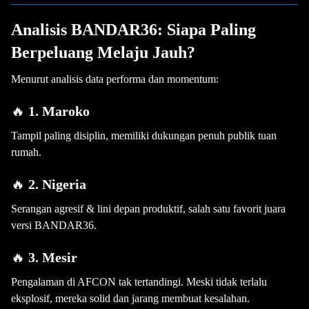
Analisis BANDAR36: Siapa Paling
Berpeluang Melaju Jauh?
Menurut analisis data performa dan momentum:
🔥
1. Maroko
Tampil paling disiplin, memiliki dukungan penuh publik tuan
rumah.
🔥
2. Nigeria
Serangan agresif & lini depan produktif, salah satu favorit juara
versi BANDAR36.
🔥
3. Mesir
Pengalaman di AFCON tak tertandingi. Meski tidak terlalu
eksplosif, mereka solid dan jarang membuat kesalahan.