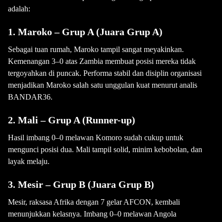
adalah:
1. Maroko – Grup A (Juara Grup A)
Sebagai tuan rumah, Maroko tampil sangat meyakinkan.
Kemenangan 3–0 atas Zambia membuat posisi mereka tidak
tergoyahkan di puncak. Performa stabil dan disiplin organisasi
menjadikan Maroko salah satu unggulan kuat menurut analis
BANDAR36.
2. Mali – Grup A (Runner-up)
Hasil imbang 0–0 melawan Komoro sudah cukup untuk
mengunci posisi dua. Mali tampil solid, minim kebobolan, dan
layak melaju.
3. Mesir – Grup B (Juara Grup B)
Mesir, raksasa Afrika dengan 7 gelar AFCON, kembali
menunjukkan kelasnya. Imbang 0–0 melawan Angola