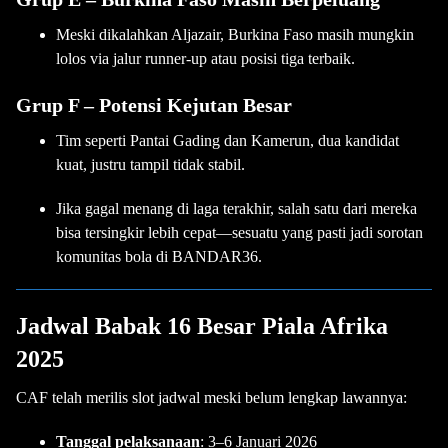
Meski dikalahkan Aljazair, Burkina Faso masih mungkin
lolos via jalur runner-up atau posisi tiga terbaik.
Grup F – Potensi Kejutan Besar
Tim seperti Pantai Gading dan Kamerun, dua kandidat
kuat, justru tampil tidak stabil.
Jika gagal menang di laga terakhir, salah satu dari mereka
bisa tersingkir lebih cepat—sesuatu yang pasti jadi sorotan
komunitas bola di BANDAR36.
Jadwal Babak 16 Besar Piala Afrika
2025
CAF telah merilis slot jadwal meski belum lengkap lawannya:
Tanggal pelaksanaan
: 3–6 Januari 2026