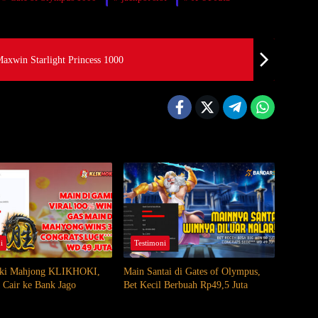
axwin Starlight Princess 1000
i
Testimoni
oki Mahjong KLIKHOKI,
Main Santai di Gates of Olympus,
 Cair ke Bank Jago
Bet Kecil Berbuah Rp49,5 Juta