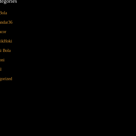
tegories
Bola
andar36
acor
likHoki
i Bola
oni
l
gorized