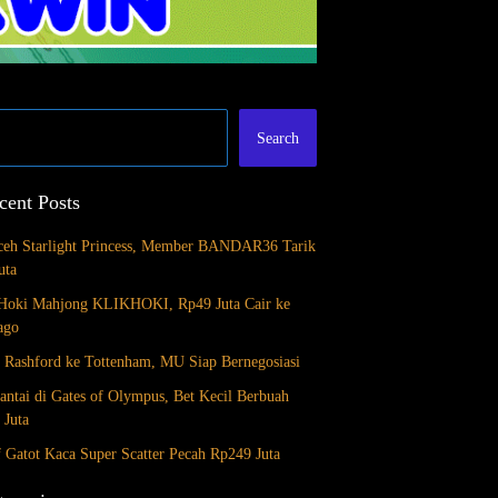
Search
cent Posts
ceh Starlight Princess, Member BANDAR36 Tarik
uta
 Hoki Mahjong KLIKHOKI, Rp49 Juta Cair ke
ago
 Rashford ke Tottenham, MU Siap Bernegosiasi
antai di Gates of Olympus, Bet Kecil Berbuah
 Juta
f Gatot Kaca Super Scatter Pecah Rp249 Juta