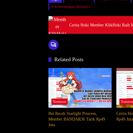
kemenangan fantastis
Cerita Hoki Member KlikHoki Raih M
Related Posts
Testimoni
Testimon
Bet Receh Starlight Princess,
Cerita H
Member BANDAR36 Tarik Rp49
Rp49 Juta
Juta