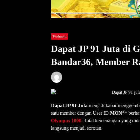
Home
Testimoni
Testimoni
Dapat JP 91 Juta di 
Bandar36, Member Ra
Adminbdhoki
5 Min Read
June 3, 2026
Dapat JP 91 Juta
menjadi kabar menggembir
satu member dengan User ID
MON
** berha
Olympus 1000
. Total kemenangan yang did
langsung menjadi sorotan.