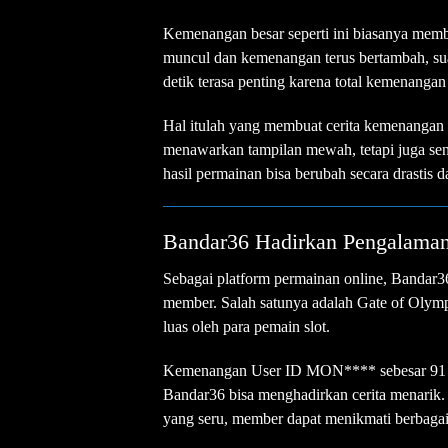
Kemenangan besar seperti ini biasanya membe
muncul dan kemenangan terus bertambah, su
detik terasa penting karena total kemenangan 
Hal itulah yang membuat cerita kemenangan
menawarkan tampilan mewah, tetapi juga se
hasil permainan bisa berubah secara drastis
Bandar36 Hadirkan Pengalaman
Sebagai platform permainan online, Bandar3
member. Salah satunya adalah Gate of Oly
luas oleh para pemain slot.
Kemenangan User ID MON**** sebesar 91 ju
Bandar36 bisa menghadirkan cerita menarik.
yang seru, member dapat menikmati berbagai 