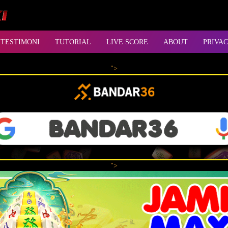
TESTIMONI
TUTORIAL
LIVE SCORE
ABOUT
PRIVAC
">
">