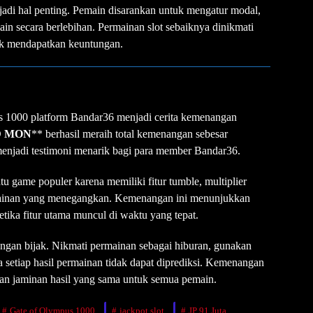
njadi hal penting. Pemain disarankan untuk mengatur modal,
in secara berlebihan. Permainan slot sebaiknya dinikmati
uk mendapatkan keuntungan.
 1000 platform Bandar36 menjadi cerita kemenangan
D
MON
** berhasil meraih total kemenangan sebesar
menjadi testimoni menarik bagi para member Bandar36.
u game populer karena memiliki fitur tumble, multiplier
rmainan yang menegangkan. Kemenangan ini menunjukkan
tika fitur utama muncul di waktu yang tepat.
engan bijak. Nikmati permainan sebagai hiburan, gunakan
etiap hasil permainan tidak dapat diprediksi. Kemenangan
 bukan jaminan hasil yang sama untuk semua pemain.
Gate of Olympus 1000
jackpot slot
JP 91 Juta