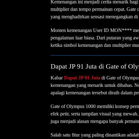
Kemenangan ini menjadi cerita menarik bagi
multiplier dan tempo permainan cepat. Gate 
yang menghadirkan sensasi menegangkan di s
Momen kemenangan User ID MON**** membuk
pengalaman luar biasa. Dari putaran yang awa
ketika simbol kemenangan dan multiplier mun
Dapat JP 91 Juta di Gate of O
Kabar
Dapat JP 91 Juta
di Gate of Olympu
kemenangan yang menarik untuk dibahas. No
apalagi kemenangan tersebut diraih dalam per
Gate of Olympus 1000 memiliki konsep perm
efek petir, serta tampilan visual yang mewah
juga menjadi alasan mengapa banyak pemain
Salah satu fitur yang paling dinantikan adala