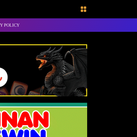
Y POLICY