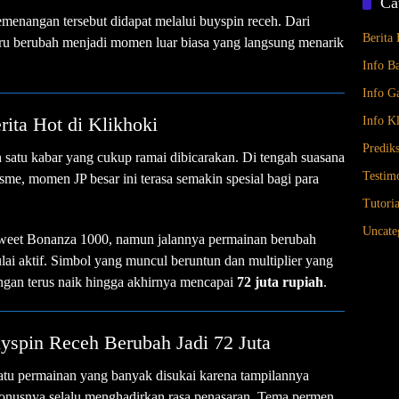
Ca
menangan tersebut didapat melalui buyspin receh. Dari
Berita 
ustru berubah menjadi momen luar biasa yang langsung menarik
Info B
Info G
ita Hot di Klikhoki
Info K
Prediks
 satu kabar yang cukup ramai dibicarakan. Di tengah suasana
Testim
me, momen JP besar ini terasa semakin spesial bagi para
Tutoria
Uncate
weet Bonanza 1000, namun jalannya permainan berubah
lai aktif. Simbol yang muncul beruntun dan multiplier yang
ngan terus naik hingga akhirnya mencapai
72 juta rupiah
.
yspin Receh Berubah Jadi 72 Juta
atu permainan yang banyak disukai karena tampilannya
 bonusnya selalu menghadirkan rasa penasaran. Tema permen