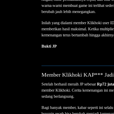
warna-warni membuat game ini terlihat seder
berubah jauh lebih menegangkan.
Inilah yang dialami member Klikhoki user I
memberikan hasil maksimal. Ketika multiplie
kemenangan terus bertambah hingga akhirnya
Bukti JP
Member Klikhoki KAP*** Jadi
Setelah berhasil meraih JP sebesar
Rp72 jut
member Klikhoki. Cerita kemenangan ini me
sedang berlangsung.
Bagi banyak member, kabar seperti ini selalu 
buyspin receh bisa berubah menjadi kemenang