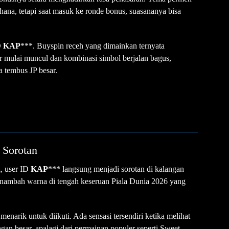
hana, tetapi saat masuk ke ronde bonus, suasananya bisa
D
KAP
***. Buyspin receh yang dimainkan ternyata
r mulai muncul dan kombinasi simbol berjalan bagus,
 tembus JP besar.
 Sorotan
a
, user ID
KAP
*** langsung menjadi sorotan di kalangan
nambah warna di tengah keseruan Piala Dunia 2026 yang
menarik untuk diikuti. Ada sensasi tersendiri ketika melihat
an besar, apalagi dari permainan populer seperti Sweet