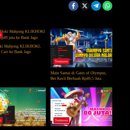
i
oki Mahjong KLIKHOKI,
 Cair ke Bank Jago
Testimoni
Main Santai di Gates of Olympus,
Bet Kecil Berbuah Rp49,5 Juta
i
Testimoni