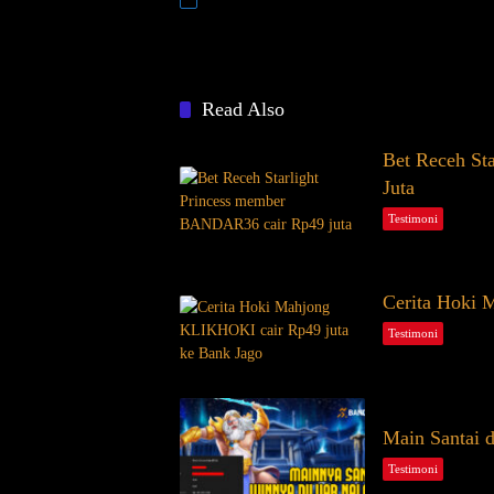
Read Also
Bet Receh St
Juta
Testimoni
August 
Bet Receh Starlight
Cerita Hoki 
Testimoni
August 
Cerita Hoki Mahjon
Main Santai d
Testimoni
August 