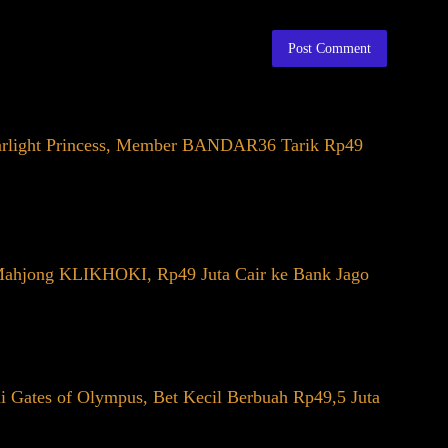
arlight Princess, Member BANDAR36 Tarik Rp49
6, 2026
 Princess memberikan hasil manis untuk…
Mahjong KLIKHOKI, Rp49 Juta Cair ke Bank Jago
6, 2026
g KLIKHOKI kali ini datang dari…
i Gates of Olympus, Bet Kecil Berbuah Rp49,5 Juta
1, 2026