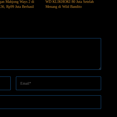
an Mahjong Ways 2 di
WD KLIKHOKI 80 Juta Setelah
, Rp99 Juta Berhasil
Menang di Wild Bandito
d fields are marked
*
wser for the next time I comment.