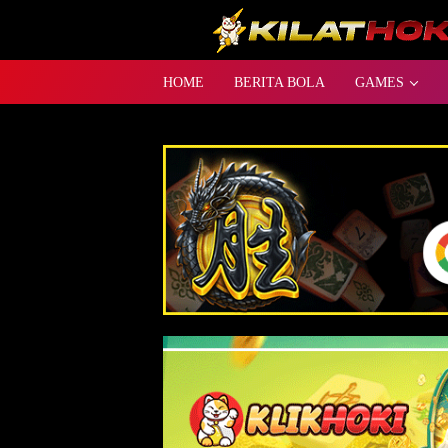
Skip
to
content
HOME
BERITA BOLA
GAMES