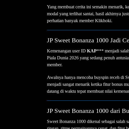
Yang membuat cerita ini semakin menarik, ke
modal yang terlihat santai, hasil akhirnya j
perhatian banyak member Klikhoki.
JP Sweet Bonanza 1000 Jadi Cer
Kemenangan user ID
KAP
*** menjadi salah
Piala Dunia 2026 yang sedang penuh antusias
member.
Awalnya hanya mencoba buyspin receh di S
menjadi sangat menarik ketika fitur bonus mu
datang di waktu tepat membuat nilai kemena
JP Sweet Bonanza 1000 dari Bu
Sweet Bonanza 1000 dikenal sebagai salah s
ringan, ritme permainannya cepat, dan fitur