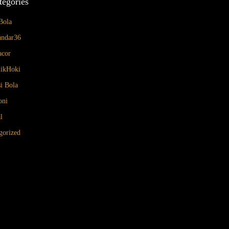
tegories
Bola
andar36
acor
likHoki
i Bola
oni
l
gorized