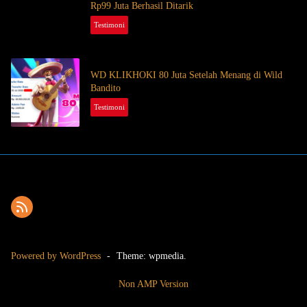
Rp99 Juta Berhasil Ditarik
Testimoni
August 1, 2026
WD KLIKHOKI 80 Juta Setelah Menang di Wild
Bandito
Testimoni
August 1, 2026
Powered by WordPress
-
Theme: wpmedia.
Non AMP Version