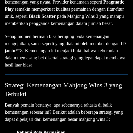
kemenangan yang nyata. Provider kenamaan seperti
Pragmatic
Play
semakin memperkuat kualitas permainan dengan fitur-fitur
unik, seperti
Black Scatter
pada Mahjong Wins 3 yang mampu
memberikan pengganda kemenangan dalam jumlah besar.
Setiap momen bermain bisa berujung pada kemenangan
mengejutkan, sama seperti yang dialami oleh member dengan ID
jambr**8. Kemenangan ini menjadi bukti bahwa keberanian
dalam memasang bet disertai strategi yang tepat dapat membawa
hasil luar biasa.
Strategi Kemenangan Mahjong Wins 3 yang
Terbukti
Banyak pemain bertanya, apa sebenarnya rahasia di balik
kemenangan sebesar ini? Berikut adalah beberapa strategi yang
dapat dipelajari dari kemenangan besar mahjong wins 3:
Pahami Pola Permainan