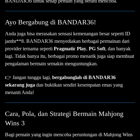
BANDAR36 untuk setiap pemain yang berani mencoba.
Ayo Bergabung di BANDAR36!
Anda juga bisa merasakan sensasi kemenangan besar seperti ID
jambr**8. BANDAR36 menyediakan berbagai permainan dari
provider ternama seperti
Pragmatic Play
,
PG Soft
, dan banyak
lagi. Tidak hanya itu, berbagai promo menarik juga siap membuat
pengalaman bermain semakin menguntungkan.
👉 Jangan tunggu lagi,
bergabunglah di BANDAR36
sekarang juga
dan buktikan sendiri kesempatan emas yang
menanti Anda!
Cara, Pola, dan Strategi Bermain Mahjong
Wins 3
Bagi pemain yang ingin mencoba peruntungan di Mahjong Wins