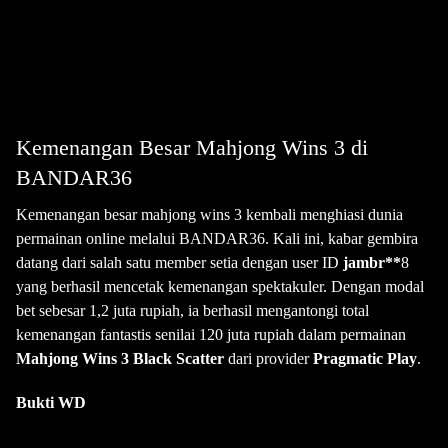
Kemenangan Besar Mahjong Wins 3 di
BANDAR36
Kemenangan besar mahjong wins 3 kembali menghiasi dunia
permainan online melalui BANDAR36. Kali ini, kabar gembira
datang dari salah satu member setia dengan user ID
jambr**
8
yang berhasil mencetak kemenangan spektakuler. Dengan modal
bet sebesar 1,2 juta rupiah, ia berhasil mengantongi total
kemenangan fantastis senilai 120 juta rupiah dalam permainan
Mahjong Wins 3 Black Scatter
dari provider
Pragmatic Play
.
Bukti WD