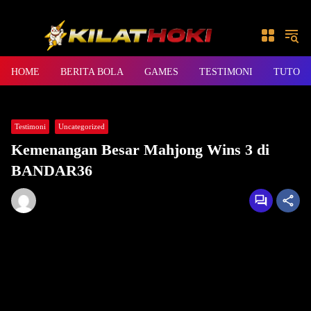
Skip to content
HOME
BERITA BOLA
GAMES
TESTIMONI
TUTORI
Home
Testimoni
Kemenangan Besar Mahjong Wins 3 di BANDAR36
Testimoni
Uncategorized
Kemenangan Besar Mahjong Wins 3 di
BANDAR36
Adminbdhoki
3 Min Read
August 23, 2025