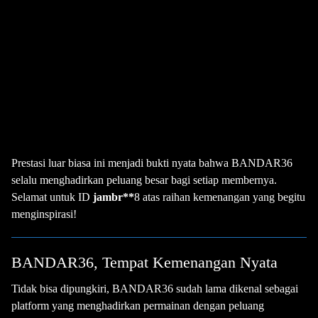
Prestasi luar biasa ini menjadi bukti nyata bahwa BANDAR36
selalu menghadirkan peluang besar bagi setiap membernya.
Selamat untuk ID
jambr**
8 atas raihan kemenangan yang begitu
menginspirasi!
BANDAR36, Tempat Kemenangan Nyata
Tidak bisa dipungkiri, BANDAR36 sudah lama dikenal sebagai
platform yang menghadirkan permainan dengan peluang