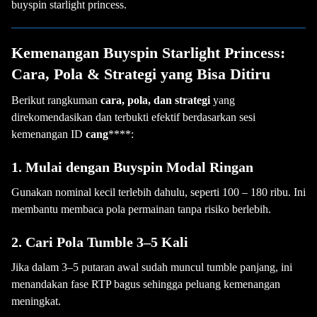
buyspin starlight princess.
Kemenangan Buyspin Starlight Princess:
Cara, Pola & Strategi yang Bisa Ditiru
Berikut rangkuman
cara, pola, dan strategi
yang
direkomendasikan dan terbukti efektif berdasarkan sesi
kemenangan ID
cang
****:
1. Mulai dengan Buyspin Modal Ringan
Gunakan nominal kecil terlebih dahulu, seperti 100 – 180 ribu. Ini
membantu membaca pola permainan tanpa risiko berlebih.
2. Cari Pola Tumble 3–5 Kali
Jika dalam 3–5 putaran awal sudah muncul tumble panjang, ini
menandakan fase RTP bagus sehingga peluang kemenangan
meningkat.