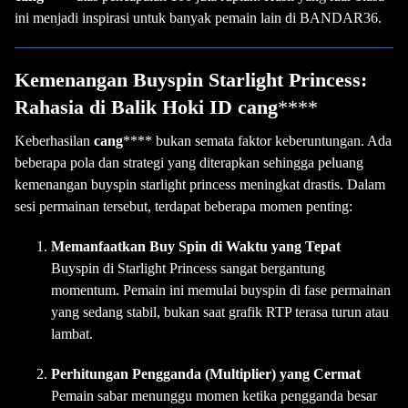
ini menjadi inspirasi untuk banyak pemain lain di BANDAR36.
Kemenangan Buyspin Starlight Princess:
Rahasia di Balik Hoki ID cang
****
Keberhasilan
cang
**** bukan semata faktor keberuntungan. Ada
beberapa pola dan strategi yang diterapkan sehingga peluang
kemenangan buyspin starlight princess meningkat drastis. Dalam
sesi permainan tersebut, terdapat beberapa momen penting:
Memanfaatkan Buy Spin di Waktu yang Tepat
Buyspin di Starlight Princess sangat bergantung
momentum. Pemain ini memulai buyspin di fase permainan
yang sedang stabil, bukan saat grafik RTP terasa turun atau
lambat.
Perhitungan Pengganda (Multiplier) yang Cermat
Pemain sabar menunggu momen ketika pengganda besar