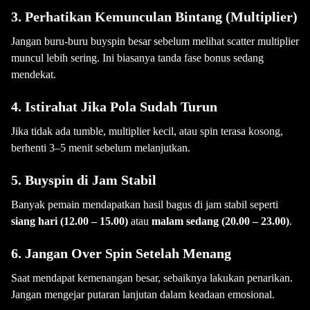
3. Perhatikan Kemunculan Bintang (Multiplier)
Jangan buru-buru buyspin besar sebelum melihat scatter multiplier
muncul lebih sering. Ini biasanya tanda fase bonus sedang
mendekat.
4. Istirahat Jika Pola Sudah Turun
Jika tidak ada tumble, multiplier kecil, atau spin terasa kosong,
berhenti 3–5 menit sebelum melanjutkan.
5. Buyspin di Jam Stabil
Banyak pemain mendapatkan hasil bagus di jam stabil seperti
siang hari (12.00 – 15.00)
atau
malam sedang (20.00 – 23.00)
.
6. Jangan Over Spin Setelah Menang
Saat mendapat kemenangan besar, sebaiknya lakukan penarikan.
Jangan mengejar putaran lanjutan dalam keadaan emosional.