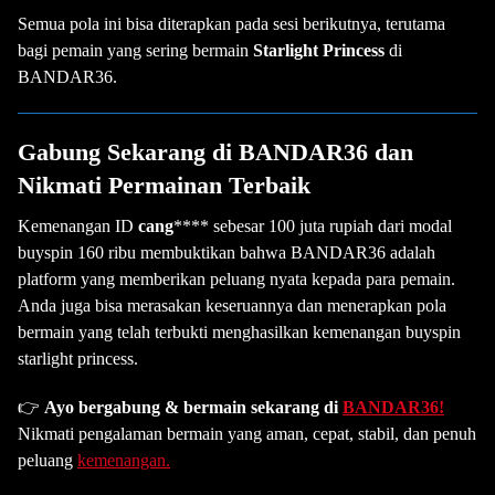
Semua pola ini bisa diterapkan pada sesi berikutnya, terutama
bagi pemain yang sering bermain
Starlight Princess
di
BANDAR36.
Gabung Sekarang di BANDAR36 dan
Nikmati Permainan Terbaik
Kemenangan ID
cang
**** sebesar 100 juta rupiah dari modal
buyspin 160 ribu membuktikan bahwa BANDAR36 adalah
platform yang memberikan peluang nyata kepada para pemain.
Anda juga bisa merasakan keseruannya dan menerapkan pola
bermain yang telah terbukti menghasilkan kemenangan buyspin
starlight princess.
👉
Ayo bergabung & bermain sekarang di
BANDAR36!
Nikmati pengalaman bermain yang aman, cepat, stabil, dan penuh
peluang
kemenangan.