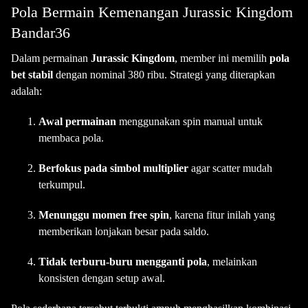
Pola Bermain Kemenangan Jurassic Kingdom
Bandar36
Dalam permainan
Jurassic Kingdom
, member ini memilih
pola
bet stabil
dengan nominal 380 ribu. Strategi yang diterapkan
adalah:
Awal permainan
menggunakan spin manual untuk
membaca pola.
Berfokus pada simbol multiplier
agar scatter mudah
terkumpul.
Menunggu momen free spin
, karena fitur inilah yang
memberikan lonjakan besar pada saldo.
Tidak terburu-buru mengganti pola
, melainkan
konsisten dengan setup awal.