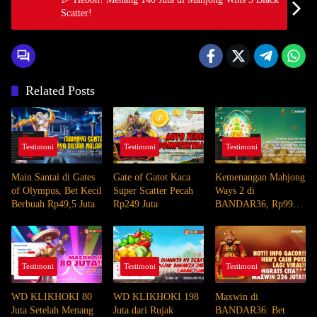
Scatter!
Related Posts
Testimoni
Testimoni
Testimoni
Main Santai di Gates
Gate of Gatot Kaca
Kemenangan Mahjong
of Olympus, Bet Kecil
Super Scatter Pecah
Ways 2 di
Berbuah Rp49,5 Juta
Rp249 Juta
BANDAR36, Rp99
Juta Berhasil Ditarik
Testimoni
Testimoni
Testimoni
WD KLIKHOKI 80
WD KLIKHOKI 198
Maxwin di
Juta Setelah Menang
Juta dari Rujak
BANDAR36: Bet