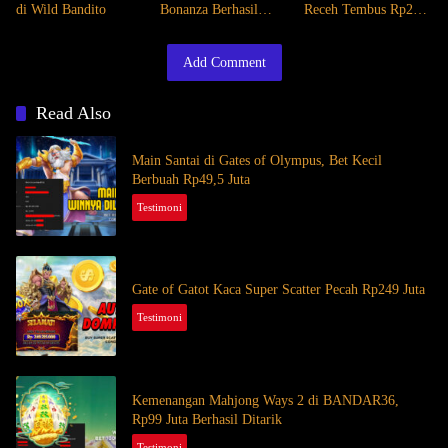
di Wild Bandito
Bonanza Berhasil
Receh Tembus Rp226
Diproses
Juta
Add Comment
Read Also
Main Santai di Gates of Olympus, Bet Kecil
Berbuah Rp49,5 Juta
Testimoni
August 1, 2026
Gate of Gatot Kaca Super Scatter Pecah Rp249 Juta
Testimoni
August 1, 2026
Kemenangan Mahjong Ways 2 di BANDAR36,
Rp99 Juta Berhasil Ditarik
Testimoni
August 1, 2026