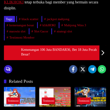
KLIKHOKI
tetap terbuka bagi member yang bermain secara
disiplin.
Tags:
black scatter
jackpot mahjong
kemenangan besar
klikHOKI
Mahjong Wins 3
maxwin slot
Slot Gacor
strategi slot
Testimoni Member
Kemenangan 106 Juta BANDAR36, Bet 18 Juta Pecah
Besar!
Related Posts
Testimoni
Testimoni
Testimoni