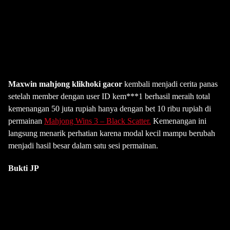
Maxwin mahjong klikhoki gacor
kembali menjadi cerita panas
setelah member dengan user ID kem***1 berhasil meraih total
kemenangan 50 juta rupiah hanya dengan bet 10 ribu rupiah di
permainan
Mahjong Wins 3 – Black Scatter.
Kemenangan ini
langsung menarik perhatian karena modal kecil mampu berubah
menjadi hasil besar dalam satu sesi permainan.
Bukti JP