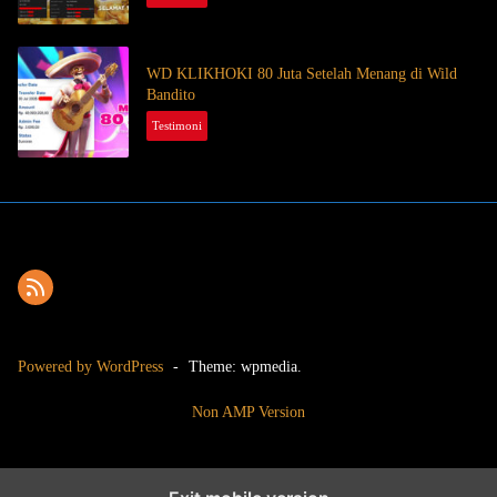
WD KLIKHOKI 80 Juta Setelah Menang di Wild
Bandito
Testimoni
August 1, 2026
Powered by WordPress
-
Theme: wpmedia.
Non AMP Version