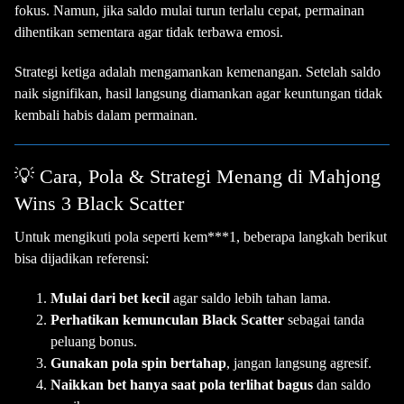
fokus. Namun, jika saldo mulai turun terlalu cepat, permainan
dihentikan sementara agar tidak terbawa emosi.
Strategi ketiga adalah mengamankan kemenangan. Setelah saldo
naik signifikan, hasil langsung diamankan agar keuntungan tidak
kembali habis dalam permainan.
💡 Cara, Pola & Strategi Menang di Mahjong
Wins 3 Black Scatter
Untuk mengikuti pola seperti kem***1, beberapa langkah berikut
bisa dijadikan referensi:
Mulai dari bet kecil
agar saldo lebih tahan lama.
Perhatikan kemunculan Black Scatter
sebagai tanda
peluang bonus.
Gunakan pola spin bertahap
, jangan langsung agresif.
Naikkan bet hanya saat pola terlihat bagus
dan saldo