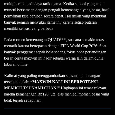
multiplier menjadi daya tarik utama. Ketika simbol yang tepat
muncul bersamaan dengan pengali kemenangan yang besar, hasil
permainan bisa berubah secara cepat. Hal inilah yang membuat
banyak pemain menyukai game ini, karena setiap putaran
memiliki sensasi yang berbeda.
Pada momen kemenangan QUAD***, suasana semakin terasa
menarik karena bertepatan dengan FIFA World Cup 2026. Saat
banyak penggemar sepak bola sedang fokus pada pertandingan
besar, cerita maxwin ini hadir sebagai warna lain dalam dunia
hiburan online.
Kalimat yang paling menggambarkan suasana kemenangan
tersebut adalah:
“MAXWIN KALI INI BERPOTENSI
MEMICU TSUNAMI CUAN!”
Ungkapan ini terasa relevan
karena kemenangan Rp120 juta jelas menjadi momen besar yang
tidak terjadi setiap hari.