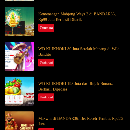
Kemenangan Mahjong Ways 2 di BANDAR36,
Rp99 Juta Berhasil Ditarik
Testimoni
August 1, 2026
WD KLIKHOKI 80 Juta Setelah Menang di Wild
Bandito
Testimoni
August 1, 2026
WD KLIKHOKI 198 Juta dari Rujak Bonanza
Berhasil Diproses
Testimoni
July 24, 2026
Maxwin di BANDAR36: Bet Receh Tembus Rp226
Juta