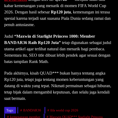
kabar kemenangan yang menarik di momen FIFA World Cup
2026. Dengan hasil sebesar
Rp120 juta
, kemenangan ini terasa
spesial karena terjadi saat suasana Piala Dunia sedang ramai dan
penuh antusiasme.
Judul
“Maxwin di Starlight Princess 1000: Member
BANDAR36 Raih Rp120 Juta”
tetap digunakan sebagai judul
utama artikel agar terlihat natural dan menarik bagi pembaca.
Sementara itu, SEO title dibuat lebih pendek agar sesuai dengan
batas tampilan Rank Math.
Pada akhirnya, kisah QUAD*** bukan hanya tentang angka
Rp120 juta, tetapi juga tentang momen keberuntungan yang
datang di waktu yang tepat. Nikmati permainan sebagai hiburan,
tetap bijak dalam mengambil keputusan, dan selalu jaga kendali
saat bermain.
Tags:
BANDAR36
fifa world cup 2026
kemenangan member
Maxwin QUAD*** Starlight Princess