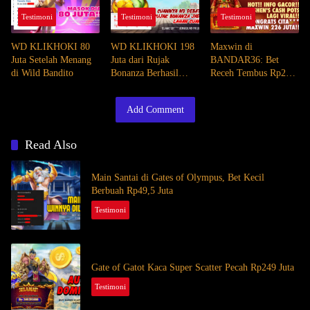
Testimoni
Testimoni
Testimoni
WD KLIKHOKI 80
WD KLIKHOKI 198
Maxwin di
Juta Setelah Menang
Juta dari Rujak
BANDAR36: Bet
di Wild Bandito
Bonanza Berhasil
Receh Tembus Rp226
Diproses
Juta
Add Comment
Read Also
Main Santai di Gates of Olympus, Bet Kecil
Berbuah Rp49,5 Juta
Testimoni
August 1, 2026
Gate of Gatot Kaca Super Scatter Pecah Rp249 Juta
Testimoni
August 1, 2026