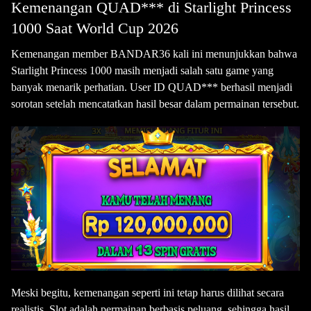
Kemenangan QUAD*** di Starlight Princess
1000 Saat World Cup 2026
Kemenangan member BANDAR36 kali ini menunjukkan bahwa
Starlight Princess 1000 masih menjadi salah satu game yang
banyak menarik perhatian. User ID QUAD*** berhasil menjadi
sorotan setelah mencatatkan hasil besar dalam permainan tersebut.
Meski begitu, kemenangan seperti ini tetap harus dilihat secara
realistis. Slot adalah permainan berbasis peluang, sehingga hasil