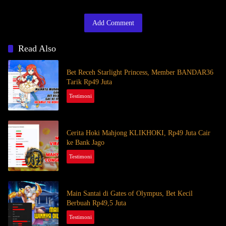
Juta Berhasil Ditarik
Add Comment
Read Also
Bet Receh Starlight Princess, Member BANDAR36
Tarik Rp49 Juta
Testimoni
August 6, 2026
Cerita Hoki Mahjong KLIKHOKI, Rp49 Juta Cair
ke Bank Jago
Testimoni
August 6, 2026
Main Santai di Gates of Olympus, Bet Kecil
Berbuah Rp49,5 Juta
Testimoni
August 1, 2026