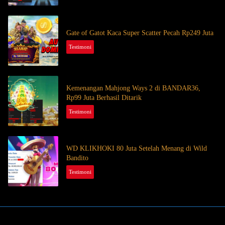
Gate of Gatot Kaca Super Scatter Pecah Rp249 Juta
Testimoni
August 1, 2026
Kemenangan Mahjong Ways 2 di BANDAR36,
Rp99 Juta Berhasil Ditarik
Testimoni
August 1, 2026
WD KLIKHOKI 80 Juta Setelah Menang di Wild
Bandito
Testimoni
August 1, 2026