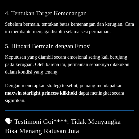
4. Tentukan Target Kemenangan
Sebelum bermain, tentukan batas kemenangan dan kerugian. Cara
ini membantu menjaga disiplin selama sesi permainan.
5. Hindari Bermain dengan Emosi
Keputusan yang diambil secara emosional sering kali berujung
pada kerugian. Oleh karena itu, permainan sebaiknya dilakukan
dalam kondisi yang tenang.
Dengan menerapkan strategi tersebut, peluang mendapatkan
maxwin starlight princess klikhoki
dapat meningkat secara
signifikan.
🗣️ Testimoni Goi****: Tidak Menyangka
Bisa Menang Ratusan Juta