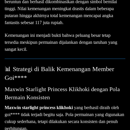
beruntun dan berhasil dikombinasikan dengan simbol bernilai
tinggi. Nilai kemenangan meningkat drastis dalam beberapa
putaran hingga akhirnya total kemenangan mencapai angka
fantastis sebesar 117 juta rupiah.
Kemenangan ini menjadi bukti bahwa peluang besar tetap
tersedia meskipun permainan dijalankan dengan taruhan yang
sangat kecil.
📊 Strategi di Balik Kemenangan Member
Goi****
Maxwin Starlight Princess Klikhoki dengan Pola
Bermain Konsisten
Maxwin starlight princess klikhoki
yang berhasil diraih oleh
goi**** tidak terjadi begitu saja. Pola permainan yang digunakan
cukup sederhana, tetapi dilakukan secara konsisten dan penuh
perhitungan.