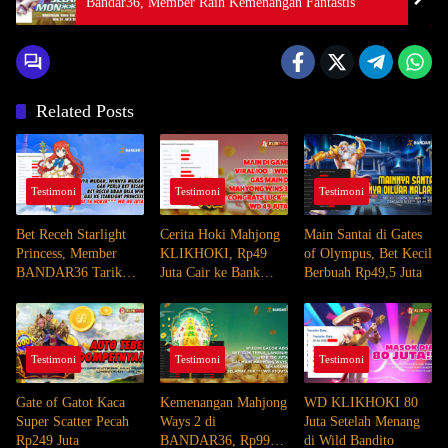
Bandar36, Member Raih Kemenangan Fantastis
Related Posts
Testimoni
Testimoni
Testimoni
Bet Receh Starlight
Cerita Hoki Mahjong
Main Santai di Gates
Princess, Member
KLIKHOKI, Rp49
of Olympus, Bet Kecil
BANDAR36 Tarik
Juta Cair ke Bank
Berbuah Rp49,5 Juta
Rp49 Juta
Jago
Testimoni
Testimoni
Testimoni
Gate of Gatot Kaca
Kemenangan Mahjong
WD KLIKHOKI 80
Super Scatter Pecah
Ways 2 di
Juta Setelah Menang
Rp249 Juta
BANDAR36, Rp99
di Wild Bandito