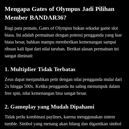
Mengapa Gates of Olympus Jadi Pilihan
Member BANDAR36?
Bagi para pemain, Gates of Olympus bukan sekadar game slot
biasa. Ini adalah permainan dengan potensi pengganda yang luar
biasa besar, bahkan mampu memberikan kemenangan sampai
ribuan kali lipat dari nilai taruhan. Berikut alasan permainan ini
sangat diminati:
1. Multiplier Tidak Terbatas
Zeus dapat menjatuhkan petir dengan nilai pengganda mulai dari
2x hingga 500x. Ketika pengganda itu saling menumpuk dalam
free spin, nilai kemenangan bisa sangat besar.
2. Gameplay yang Mudah Dipahami
Tidak perlu kombinasi paylines, karena menggunakan sistem
tumble. Simbol yang menang akan hilang dan digantikan simbol