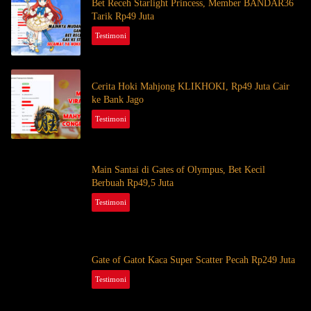
Bet Receh Starlight Princess, Member BANDAR36
Tarik Rp49 Juta
Testimoni
August 6, 2026
Cerita Hoki Mahjong KLIKHOKI, Rp49 Juta Cair
ke Bank Jago
Testimoni
August 6, 2026
Main Santai di Gates of Olympus, Bet Kecil
Berbuah Rp49,5 Juta
Testimoni
August 1, 2026
Gate of Gatot Kaca Super Scatter Pecah Rp249 Juta
Testimoni
August 1, 2026