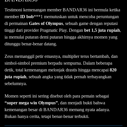
Testimoni kemenangan member BANDAR36 ini bermula ketika
member
ID bob
***1 memutuskan untuk mencoba peruntungan
di permainan
Gates of Olympus
, sebuah game dengan reputasi
tinggi dari provider Pragmatic Play. Dengan
bet 1,5 juta rupiah
,
ia memulai putaran demi putaran hingga akhirnya momen yang
ditunggu benar-benar datang.
Zeus memanggil petir emasnya, multiplier terus bertambah, dan
simbol-simbol premium berpadu sempurna. Dalam beberapa
detik, total kemenangan melonjak drastis hingga mencapai
820
juta rupiah
, sebuah angka yang tidak pernah terbayangkan
sebelumnya.
Momen seperti ini sering disebut oleh para pemain sebagai
“super mega win Olympus”
, dan menjadi bukti bahwa
kemenangan besar di BANDAR36 memang nyata adanya.
Bukan hanya cerita, tetapi benar-benar terbukti.