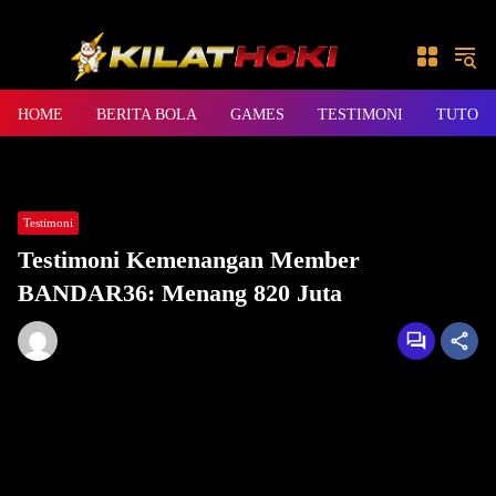
Skip to content
HOME
BERITA BOLA
GAMES
TESTIMONI
TUTORI
Home
Testimoni
Testimoni Kemenangan Member BANDAR36:
Menang 820 Juta
Testimoni
Testimoni Kemenangan Member
BANDAR36: Menang 820 Juta
Adminbdhoki
4 Min Read
December 4, 2025